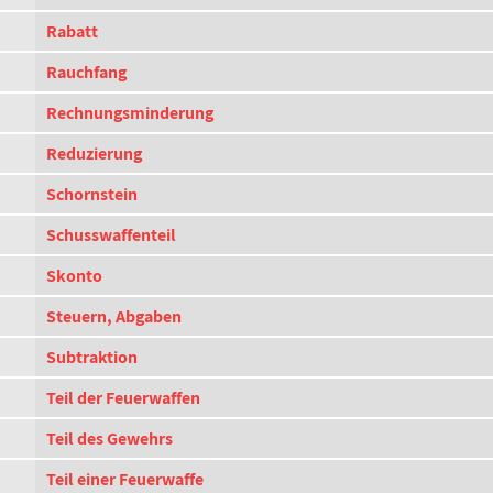
Rabatt
Rauchfang
Rechnungsminderung
Reduzierung
Schornstein
Schusswaffenteil
Skonto
Steuern, Abgaben
Subtraktion
Teil der Feuerwaffen
Teil des Gewehrs
Teil einer Feuerwaffe