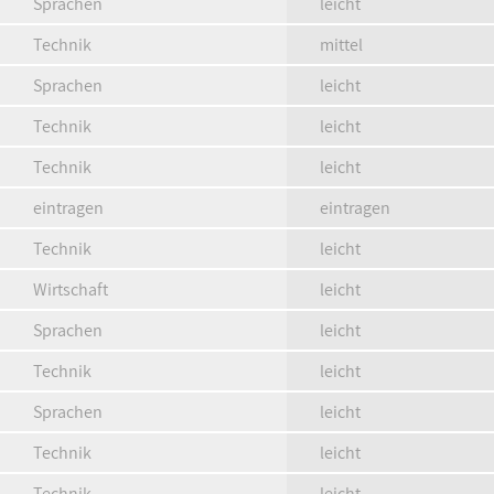
Sprachen
leicht
Technik
mittel
Sprachen
leicht
Technik
leicht
Technik
leicht
eintragen
eintragen
Technik
leicht
Wirtschaft
leicht
Sprachen
leicht
Technik
leicht
Sprachen
leicht
Technik
leicht
Technik
leicht