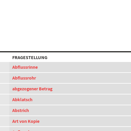
FRAGESTELLUNG
Abflussrinne
Abflussrohr
abgezogener Betrag
Abklatsch
Abstrich
Art von Kopie