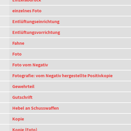
einzelnes Foto
Entlüftungseinrichtung
Entlüftungsvorrichtung
Fahne
Foto
Foto vom Negativ
Fotografie: vom Negativ hergestellte Positivkopie
Gewehrteil
Gutschrift
Hebel an Schusswaffen
Kopie
Kopie (Foto)