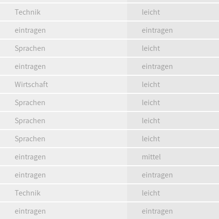
Technik
leicht
eintragen
eintragen
Sprachen
leicht
eintragen
eintragen
Wirtschaft
leicht
Sprachen
leicht
Sprachen
leicht
Sprachen
leicht
eintragen
mittel
eintragen
eintragen
Technik
leicht
eintragen
eintragen