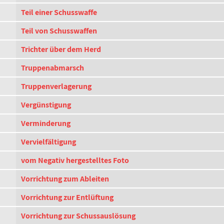
Teil einer Schusswaffe
Teil von Schusswaffen
Trichter über dem Herd
Truppenabmarsch
Truppenverlagerung
Vergünstigung
Verminderung
Vervielfältigung
vom Negativ hergestelltes Foto
Vorrichtung zum Ableiten
Vorrichtung zur Entlüftung
Vorrichtung zur Schussauslösung