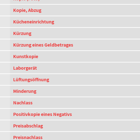
Kopie, Abzug
Kücheneinrichtung
Kürzung
Kürzung eines Geldbetrages
Kunstkopie
Laborgerät
Lüftungsöffnung
Minderung
Nachlass
Positivkopie eines Negativs
Preisabschlag
Preisnachlass