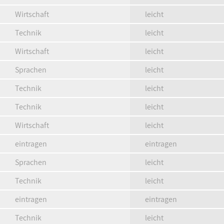
Wirtschaft
leicht
Technik
leicht
Wirtschaft
leicht
Sprachen
leicht
Technik
leicht
Technik
leicht
Wirtschaft
leicht
eintragen
eintragen
Sprachen
leicht
Technik
leicht
eintragen
eintragen
Technik
leicht