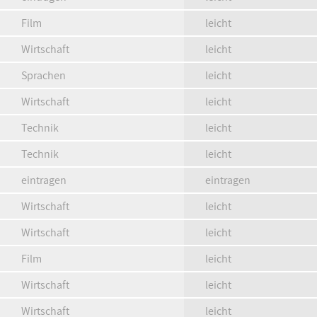
Film
leicht
Wirtschaft
leicht
Sprachen
leicht
Wirtschaft
leicht
Technik
leicht
Technik
leicht
eintragen
eintragen
Wirtschaft
leicht
Wirtschaft
leicht
Film
leicht
Wirtschaft
leicht
Wirtschaft
leicht