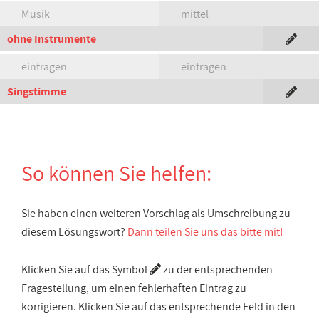
Musik
mittel
ohne Instrumente
eintragen
eintragen
Singstimme
So können Sie helfen:
Sie haben einen weiteren Vorschlag als Umschreibung zu
diesem Lösungswort?
Dann teilen Sie uns das bitte mit!
Klicken Sie auf das Symbol
zu der entsprechenden
Fragestellung, um einen fehlerhaften Eintrag zu
korrigieren. Klicken Sie auf das entsprechende Feld in den