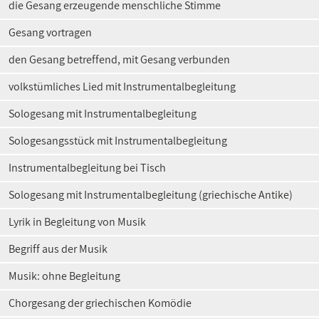
die Gesang erzeugende menschliche Stimme
Gesang vortragen
den Gesang betreffend, mit Gesang verbunden
volkstümliches Lied mit Instrumentalbegleitung
Sologesang mit Instrumentalbegleitung
Sologesangsstück mit Instrumentalbegleitung
Instrumentalbegleitung bei Tisch
Sologesang mit Instrumentalbegleitung (griechische Antike)
Lyrik in Begleitung von Musik
Begriff aus der Musik
Musik: ohne Begleitung
Chorgesang der griechischen Komödie