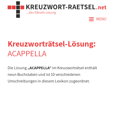
≡
MENÜ
Kreuzworträtsel-Lösung:
ACAPPELLA
Die Lösung
„ACAPPELLA“
im Kreuzworträtsel enthält
neun Buchstaben und ist 10 verschiedenen
Umschreibungen in diesem Lexikon zugeordnet.