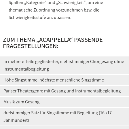
Spalten „Kategorie“ und „Schwierigkeit“, um eine
thematische Zuordnung vorzunehmen bzw. die
Schwierigkeitsstufe anzupassen.
ZUM THEMA „ACAPPELLA“ PASSENDE
FRAGESTELLUNGEN:
in mehrere Teile gegliederter, mehrstimmiger Chorgesang ohne
Instrumentalbegleitung
Höhe Singstimme, höchste menschliche Singstimme
Pariser Theatergenre mit Gesang und Instrumentalbegleitung
Musik zum Gesang
dreistimmiger Satz für Singstimme mit Begleitung (16./17.
Jahrhundert)