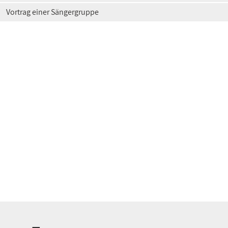
Vortrag einer Sängergruppe