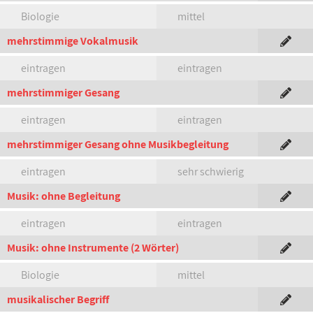
Biologie
mittel
mehrstimmige Vokalmusik
eintragen
eintragen
mehrstimmiger Gesang
eintragen
eintragen
mehrstimmiger Gesang ohne Musikbegleitung
eintragen
sehr schwierig
Musik: ohne Begleitung
eintragen
eintragen
Musik: ohne Instrumente (2 Wörter)
Biologie
mittel
musikalischer Begriff