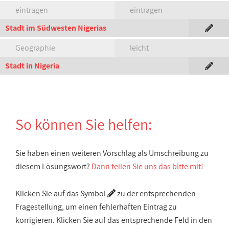
eintragen
eintragen
Stadt im Südwesten Nigerias
Geographie
leicht
Stadt in Nigeria
So können Sie helfen:
Sie haben einen weiteren Vorschlag als Umschreibung zu
diesem Lösungswort?
Dann teilen Sie uns das bitte mit!
Klicken Sie auf das Symbol
zu der entsprechenden
Fragestellung, um einen fehlerhaften Eintrag zu
korrigieren. Klicken Sie auf das entsprechende Feld in den