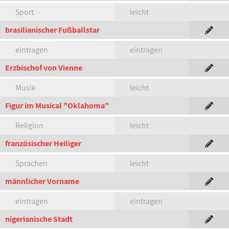
Sport
leicht
brasilianischer Fußballstar
eintragen
eintragen
Erzbischof von Vienne
Musik
leicht
Figur im Musical "Oklahoma"
Religion
leicht
französischer Heiliger
Sprachen
leicht
männlicher Vorname
eintragen
eintragen
nigerianische Stadt