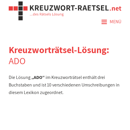
≡
MENÜ
Kreuzworträtsel-Lösung:
ADO
Die Lösung
„ADO“
im Kreuzworträtsel enthält drei
Buchstaben und ist 10 verschiedenen Umschreibungen in
diesem Lexikon zugeordnet.