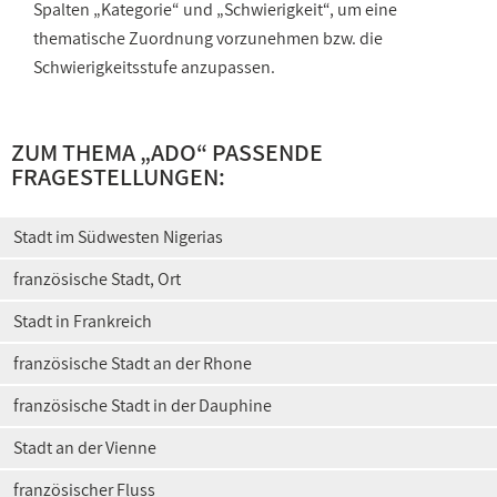
Spalten „Kategorie“ und „Schwierigkeit“, um eine
thematische Zuordnung vorzunehmen bzw. die
Schwierigkeitsstufe anzupassen.
ZUM THEMA „ADO“ PASSENDE
FRAGESTELLUNGEN:
Stadt im Südwesten Nigerias
französische Stadt, Ort
Stadt in Frankreich
französische Stadt an der Rhone
französische Stadt in der Dauphine
Stadt an der Vienne
französischer Fluss