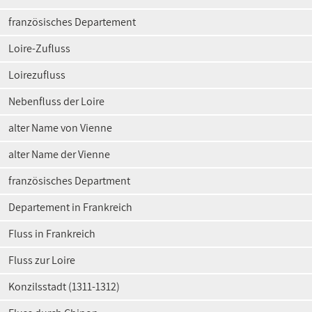
französisches Departement
Loire-Zufluss
Loirezufluss
Nebenfluss der Loire
alter Name von Vienne
alter Name der Vienne
französisches Department
Departement in Frankreich
Fluss in Frankreich
Fluss zur Loire
Konzilsstadt (1311-1312)