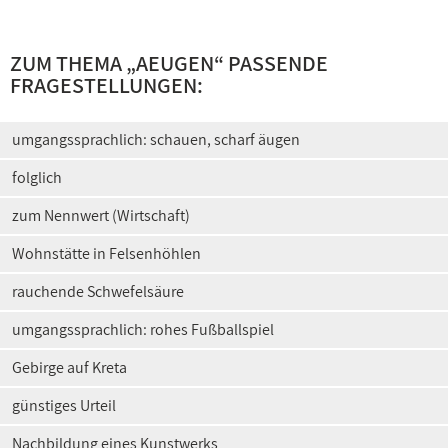
ZUM THEMA „AEUGEN“ PASSENDE
FRAGESTELLUNGEN:
umgangssprachlich: schauen, scharf äugen
folglich
zum Nennwert (Wirtschaft)
Wohnstätte in Felsenhöhlen
rauchende Schwefelsäure
umgangssprachlich: rohes Fußballspiel
Gebirge auf Kreta
günstiges Urteil
Nachbildung eines Kunstwerks