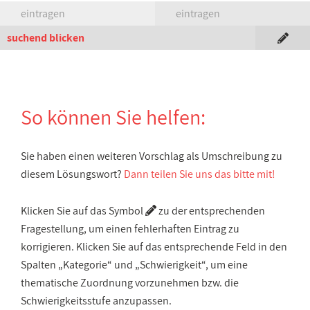
eintragen
eintragen
suchend blicken
So können Sie helfen:
Sie haben einen weiteren Vorschlag als Umschreibung zu
diesem Lösungswort?
Dann teilen Sie uns das bitte mit!
Klicken Sie auf das Symbol
zu der entsprechenden
Fragestellung, um einen fehlerhaften Eintrag zu
korrigieren. Klicken Sie auf das entsprechende Feld in den
Spalten „Kategorie“ und „Schwierigkeit“, um eine
thematische Zuordnung vorzunehmen bzw. die
Schwierigkeitsstufe anzupassen.