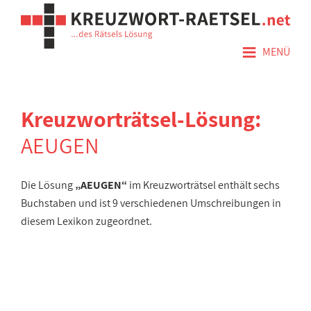
≡
MENÜ
Kreuzworträtsel-Lösung:
AEUGEN
Die Lösung
„AEUGEN“
im Kreuzworträtsel enthält sechs
Buchstaben und ist 9 verschiedenen Umschreibungen in
diesem Lexikon zugeordnet.