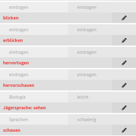
eintragen
eintragen
blicken
eintragen
eintragen
erblicken
eintragen
eintragen
hervorlugen
eintragen
eintragen
hervorschauen
Biologie
leicht
Jägersprache: sehen
Sprachen
schwierig
schauen