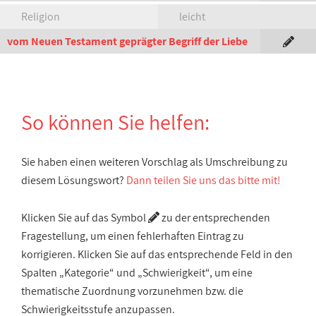
Religion
leicht
vom Neuen Testament geprägter Begriff der Liebe
So können Sie helfen:
Sie haben einen weiteren Vorschlag als Umschreibung zu
diesem Lösungswort?
Dann teilen Sie uns das bitte mit!
Klicken Sie auf das Symbol
zu der entsprechenden
Fragestellung, um einen fehlerhaften Eintrag zu
korrigieren. Klicken Sie auf das entsprechende Feld in den
Spalten „Kategorie“ und „Schwierigkeit“, um eine
thematische Zuordnung vorzunehmen bzw. die
Schwierigkeitsstufe anzupassen.