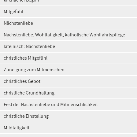
Mitgefühl
Nächstenliebe
Nächstenliebe, Wohltätigkeit, katholische Wohlfahrtspflege
lateinisch: Nächstenliebe
christliches Mitgefühl
Zuneigung zum Mitmenschen
christliches Gebot
christliche Grundhaltung
Fest der Nächstenliebe und Mitmenschlichkeit
christliche Einstellung
Mildtätigkeit