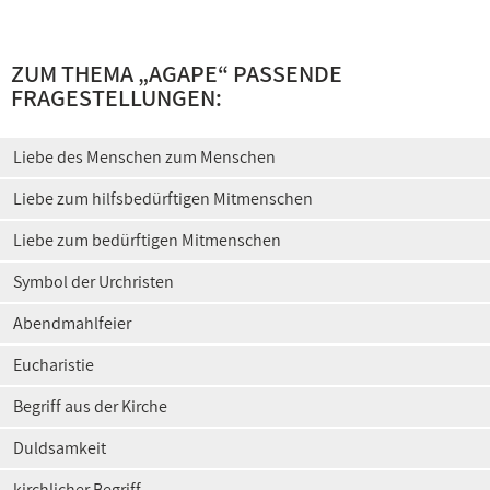
ZUM THEMA „AGAPE“ PASSENDE
FRAGESTELLUNGEN:
Liebe des Menschen zum Menschen
Liebe zum hilfsbedürftigen Mitmenschen
Liebe zum bedürftigen Mitmenschen
Symbol der Urchristen
Abendmahlfeier
Eucharistie
Begriff aus der Kirche
Duldsamkeit
kirchlicher Begriff