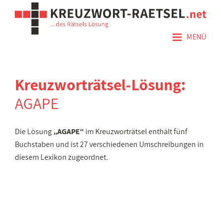
≡
MENÜ
Kreuzworträtsel-Lösung:
AGAPE
Die Lösung
„AGAPE“
im Kreuzworträtsel enthält fünf
Buchstaben und ist 27 verschiedenen Umschreibungen in
diesem Lexikon zugeordnet.