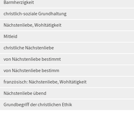
Barmherzigkeit
christlich-soziale Grundhaltung
Nächstenliebe, Wohltätigkeit
Mitleid
christliche Nächstenliebe
von Nächstenliebe bestimmt
von Nächstenliebe bestimm
französisch: Nächstenliebe, Wohltätigkeit
Nächstenliebe übend
Grundbegriff der christlichen Ethik