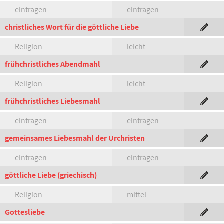
eintragen
eintragen
christliches Wort für die göttliche Liebe
Religion
leicht
frühchristliches Abendmahl
Religion
leicht
frühchristliches Liebesmahl
eintragen
eintragen
gemeinsames Liebesmahl der Urchristen
eintragen
eintragen
göttliche Liebe (griechisch)
Religion
mittel
Gottesliebe