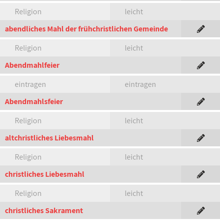
Religion
leicht
abendliches Mahl der frühchristlichen Gemeinde
Religion
leicht
Abendmahlfeier
eintragen
eintragen
Abendmahlsfeier
Religion
leicht
altchristliches Liebesmahl
Religion
leicht
christliches Liebesmahl
Religion
leicht
christliches Sakrament