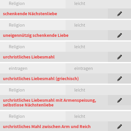
Religion
leicht
schenkende Nächstenliebe
Religion
leicht
uneigennützig schenkende Liebe
Religion
leicht
urchristliches Liebesmahl
eintragen
eintragen
urchristliches Liebesmahl (griechisch)
Religion
leicht
urchristliches Liebesmahl mit Armenspeisung,
selbstlose Nächstenliebe
Religion
leicht
urchristliches Mahl zwischen Arm und Reich