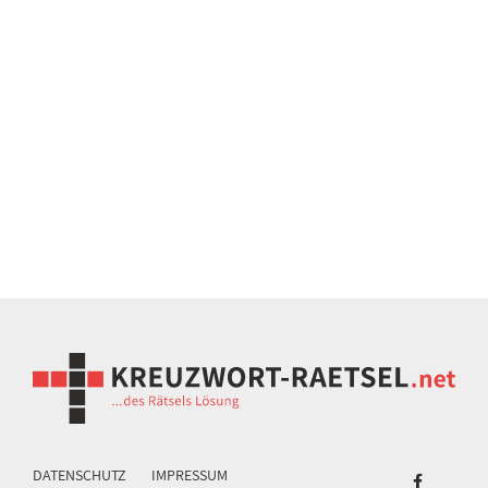
DATENSCHUTZ
IMPRESSUM