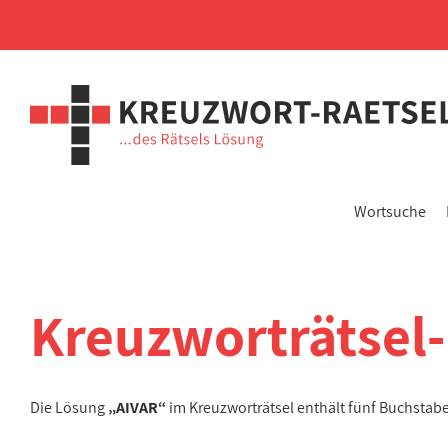
Wortsuche
Kreuzworträtsel
Die Lösung
„AIVAR“
im Kreuzworträtsel enthält fünf Buchstab