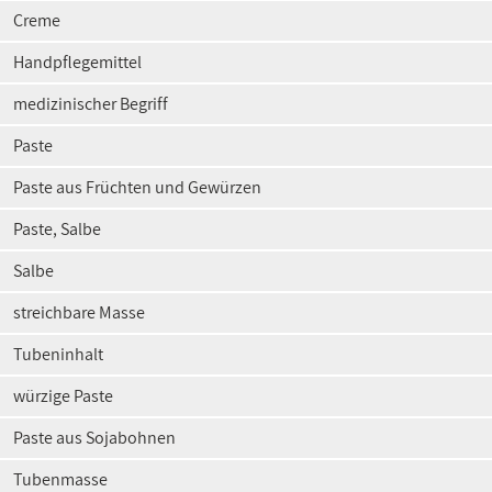
Creme
Handpflegemittel
medizinischer Begriff
Paste
Paste aus Früchten und Gewürzen
Paste, Salbe
Salbe
streichbare Masse
Tubeninhalt
würzige Paste
Paste aus Sojabohnen
Tubenmasse