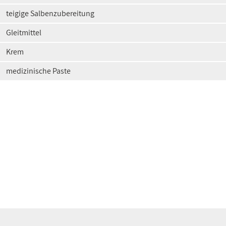
teigige Salbenzubereitung
Gleitmittel
Krem
medizinische Paste