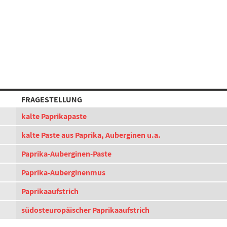
FRAGESTELLUNG
kalte Paprikapaste
kalte Paste aus Paprika, Auberginen u.a.
Paprika-Auberginen-Paste
Paprika-Auberginenmus
Paprikaaufstrich
südosteuropäischer Paprikaaufstrich