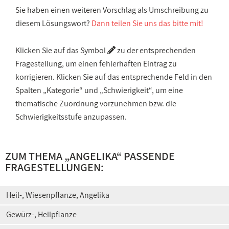
Sie haben einen weiteren Vorschlag als Umschreibung zu
diesem Lösungswort?
Dann teilen Sie uns das bitte mit!
Klicken Sie auf das Symbol
zu der entsprechenden
Fragestellung, um einen fehlerhaften Eintrag zu
korrigieren. Klicken Sie auf das entsprechende Feld in den
Spalten „Kategorie“ und „Schwierigkeit“, um eine
thematische Zuordnung vorzunehmen bzw. die
Schwierigkeitsstufe anzupassen.
ZUM THEMA „ANGELIKA“ PASSENDE
FRAGESTELLUNGEN:
Heil-, Wiesenpflanze, Angelika
Gewürz-, Heilpflanze