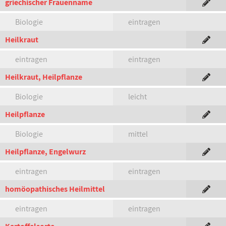
griechischer Frauenname
Biologie
eintragen
Heilkraut
eintragen
eintragen
Heilkraut, Heilpflanze
Biologie
leicht
Heilpflanze
Biologie
mittel
Heilpflanze, Engelwurz
eintragen
eintragen
homöopathisches Heilmittel
eintragen
eintragen