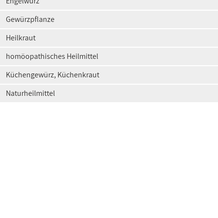
Engelwurz
Gewürzpflanze
Heilkraut
homöopathisches Heilmittel
Küchengewürz, Küchenkraut
Naturheilmittel