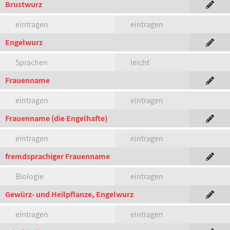
Brustwurz
eintragen
eintragen
Engelwurz
Sprachen
leicht
Frauenname
eintragen
eintragen
Frauenname (die Engelhafte)
eintragen
eintragen
fremdsprachiger Frauenname
Biologie
eintragen
Gewürz- und Heilpflanze, Engelwurz
eintragen
eintragen