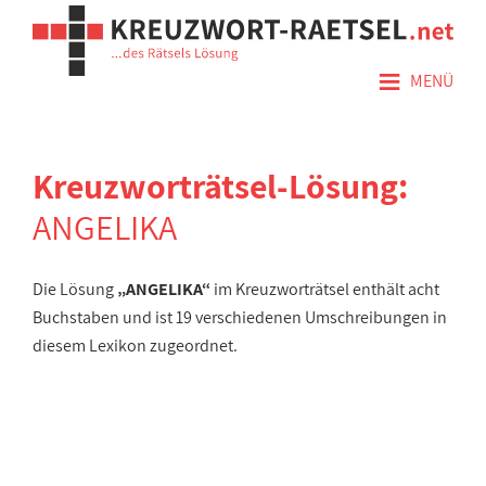
≡
MENÜ
Kreuzworträtsel-Lösung:
ANGELIKA
Die Lösung
„ANGELIKA“
im Kreuzworträtsel enthält acht
Buchstaben und ist 19 verschiedenen Umschreibungen in
diesem Lexikon zugeordnet.