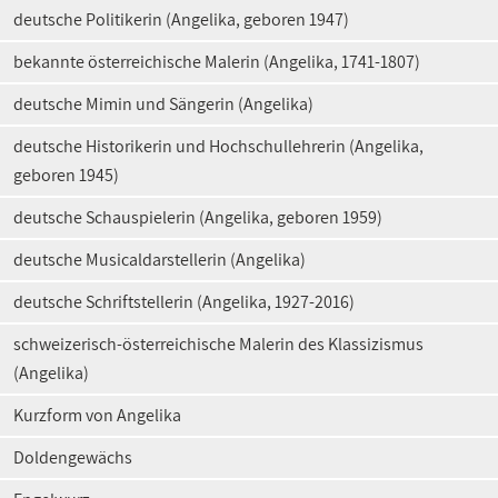
deutsche Politikerin (Angelika, geboren 1947)
bekannte österreichische Malerin (Angelika, 1741-1807)
deutsche Mimin und Sängerin (Angelika)
deutsche Historikerin und Hochschullehrerin (Angelika,
geboren 1945)
deutsche Schauspielerin (Angelika, geboren 1959)
deutsche Musicaldarstellerin (Angelika)
deutsche Schriftstellerin (Angelika, 1927-2016)
schweizerisch-österreichische Malerin des Klassizismus
(Angelika)
Kurzform von Angelika
Doldengewächs