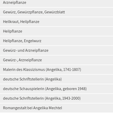
Arzneipflanze
Gewürz, Gewürzpflanze, Gewürzblatt
Heilkraut, Heilpflanze
Heilpflanze
Heilpflanze, Engelwurz
Gewürz- und Arzneipflanze
Gewürz-, Arzneipflanze
Malerin des Klassizismus (Angelika, 1741-1807)
deutsche Schriftstellerin (Angelika)
deutsche Schauspielerin (Angelika, geboren 1948)
deutsche Schriftstellerin (Angelika, 1943-2000)
Romangestalt bei Angelika Mechtel