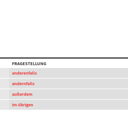
FRAGESTELLUNG
anderenfalls
andernfalls
außerdem
im übrigen