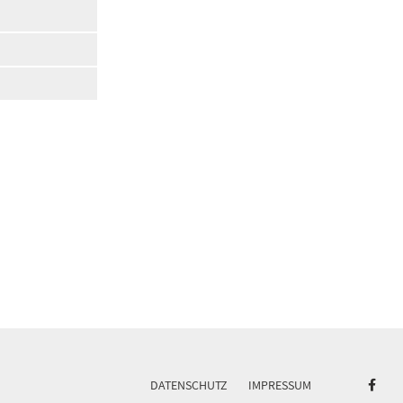
DATENSCHUTZ
IMPRESSUM