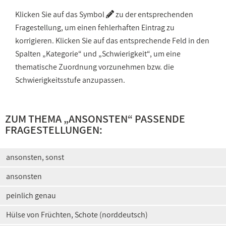
Klicken Sie auf das Symbol
zu der entsprechenden
Fragestellung, um einen fehlerhaften Eintrag zu
korrigieren. Klicken Sie auf das entsprechende Feld in den
Spalten „Kategorie“ und „Schwierigkeit“, um eine
thematische Zuordnung vorzunehmen bzw. die
Schwierigkeitsstufe anzupassen.
ZUM THEMA „ANSONSTEN“ PASSENDE
FRAGESTELLUNGEN:
ansonsten, sonst
ansonsten
peinlich genau
Hülse von Früchten, Schote (norddeutsch)