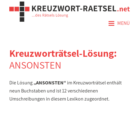
≡
MENÜ
Kreuzworträtsel-Lösung:
ANSONSTEN
Die Lösung
„ANSONSTEN“
im Kreuzworträtsel enthält
neun Buchstaben und ist 12 verschiedenen
Umschreibungen in diesem Lexikon zugeordnet.