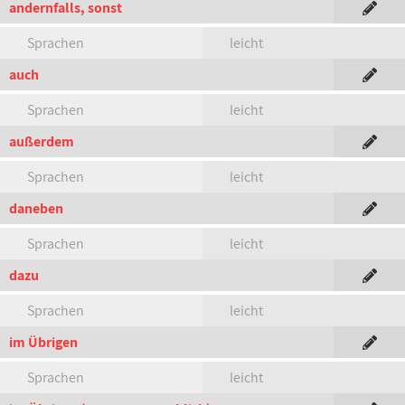
andernfalls, sonst
Sprachen
leicht
auch
Sprachen
leicht
außerdem
Sprachen
leicht
daneben
Sprachen
leicht
dazu
Sprachen
leicht
im Übrigen
Sprachen
leicht