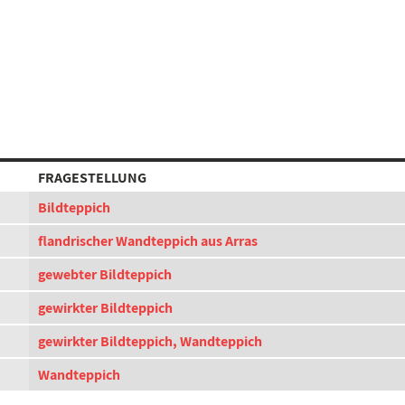
FRAGESTELLUNG
Bildteppich
flandrischer Wandteppich aus Arras
gewebter Bildteppich
gewirkter Bildteppich
gewirkter Bildteppich, Wandteppich
Wandteppich