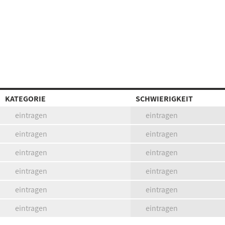
KATEGORIE
SCHWIERIGKEIT
eintragen
eintragen
eintragen
eintragen
eintragen
eintragen
eintragen
eintragen
eintragen
eintragen
eintragen
eintragen