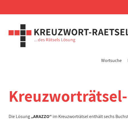
Wortsuche
Kreuzworträtsel
Die Lösung
„ARAZZO“
im Kreuzworträtsel enthält sechs Buch