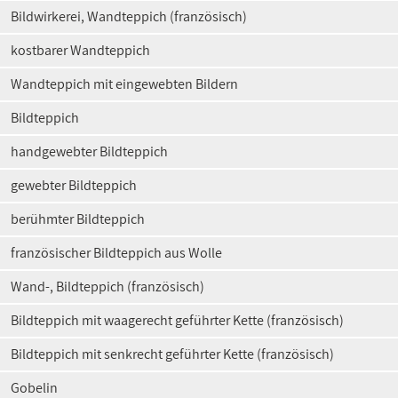
Bildwirkerei, Wandteppich (französisch)
kostbarer Wandteppich
Wandteppich mit eingewebten Bildern
Bildteppich
handgewebter Bildteppich
gewebter Bildteppich
berühmter Bildteppich
französischer Bildteppich aus Wolle
Wand-, Bildteppich (französisch)
Bildteppich mit waagerecht geführter Kette (französisch)
Bildteppich mit senkrecht geführter Kette (französisch)
Gobelin