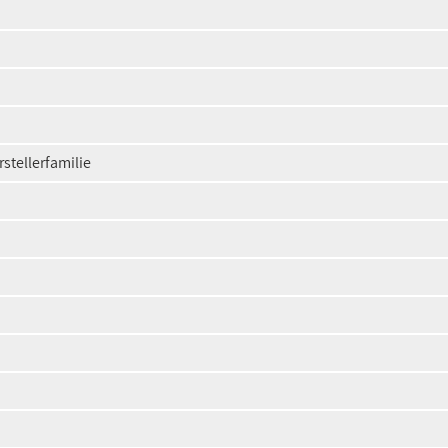
stellerfamilie