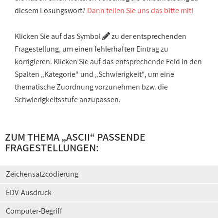
diesem Lösungswort?
Dann teilen Sie uns das bitte mit!
Klicken Sie auf das Symbol
zu der entsprechenden
Fragestellung, um einen fehlerhaften Eintrag zu
korrigieren. Klicken Sie auf das entsprechende Feld in den
Spalten „Kategorie“ und „Schwierigkeit“, um eine
thematische Zuordnung vorzunehmen bzw. die
Schwierigkeitsstufe anzupassen.
ZUM THEMA „ASCII“ PASSENDE
FRAGESTELLUNGEN:
Zeichensatzcodierung
EDV-Ausdruck
Computer-Begriff