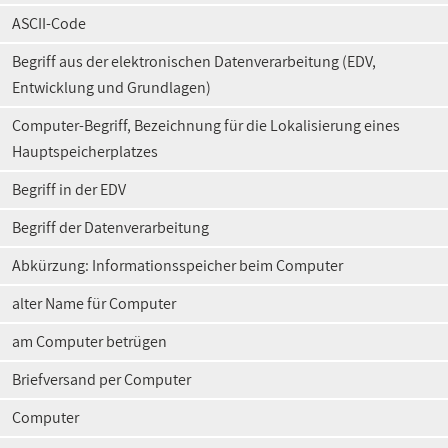
ASCII-Code
Begriff aus der elektronischen Datenverarbeitung (EDV,
Entwicklung und Grundlagen)
Computer-Begriff, Bezeichnung für die Lokalisierung eines
Hauptspeicherplatzes
Begriff in der EDV
Begriff der Datenverarbeitung
Abkürzung: Informationsspeicher beim Computer
alter Name für Computer
am Computer betrügen
Briefversand per Computer
Computer