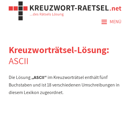
≡
MENÜ
Kreuzworträtsel-Lösung:
ASCII
Die Lösung
„ASCII“
im Kreuzworträtsel enthält fünf
Buchstaben und ist 18 verschiedenen Umschreibungen in
diesem Lexikon zugeordnet.