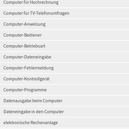
Computer für Hochrechnung
Computer für TV-Telefonumfragen
Computer-Anweisung
Computer-Bediener
Computer-Betriebsart
Computer-Dateneingabe
Computer-Fehlermeldung
Computer-Kontrollgerät
Computer-Programme
Datenausgabe beim Computer
Dateneingabe in den Computer
elektronische Rechenanlage