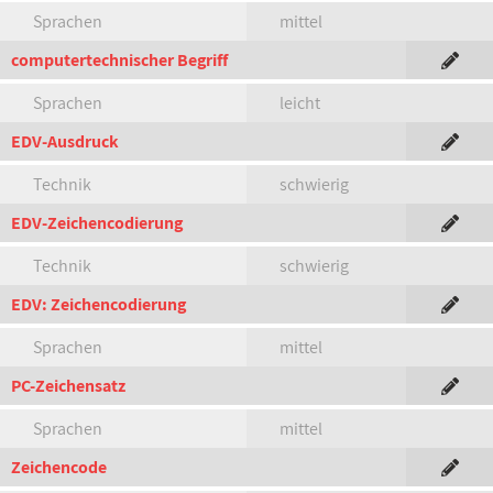
Sprachen
mittel
computertechnischer Begriff
Sprachen
leicht
EDV-Ausdruck
Technik
schwierig
EDV-Zeichencodierung
Technik
schwierig
EDV: Zeichencodierung
Sprachen
mittel
PC-Zeichensatz
Sprachen
mittel
Zeichencode