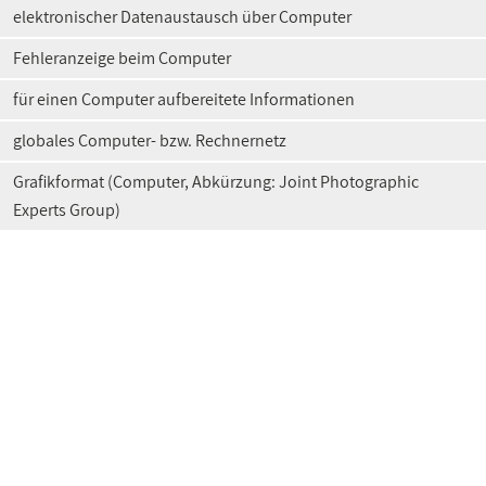
elektronischer Datenaustausch über Computer
Fehleranzeige beim Computer
für einen Computer aufbereitete Informationen
globales Computer- bzw. Rechnernetz
Grafikformat (Computer, Abkürzung: Joint Photographic
Experts Group)