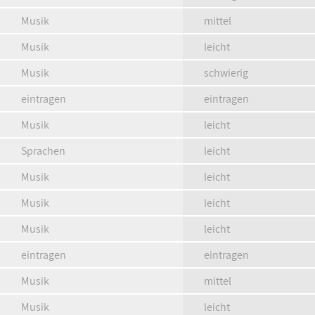
Musik
mittel
Musik
leicht
Musik
schwierig
eintragen
eintragen
Musik
leicht
Sprachen
leicht
Musik
leicht
Musik
leicht
Musik
leicht
eintragen
eintragen
Musik
mittel
Musik
leicht