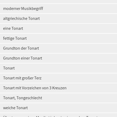
moderner Musikbegriff
altgriechische Tonart
eine Tonart
fettige Tonart
Grundton der Tonart
Grundton einer Tonart
Tonart
Tonart mit großer Terz
Tonart mit Vorzeichen von 3 Kreuzen
Tonart, Tongeschlecht
weiche Tonart