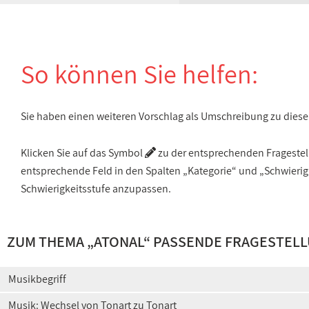
So können Sie helfen:
Sie haben einen weiteren Vorschlag als Umschreibung zu die
Klicken Sie auf das Symbol
zu der entsprechenden Fragestellu
entsprechende Feld in den Spalten „Kategorie“ und „Schwieri
Schwierigkeitsstufe anzupassen.
ZUM THEMA „ATONAL“ PASSENDE FRAGESTEL
Musikbegriff
Musik: Wechsel von Tonart zu Tonart