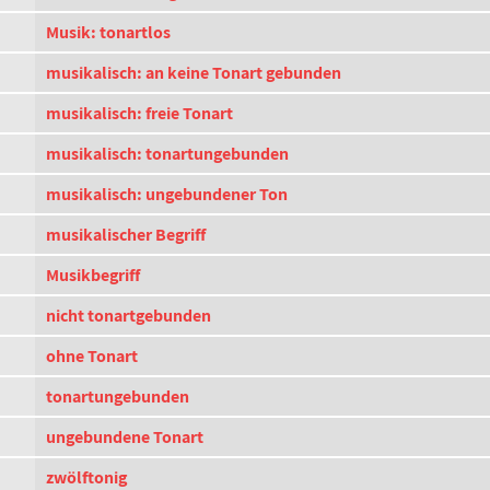
Musik: tonartlos
musikalisch: an keine Tonart gebunden
musikalisch: freie Tonart
musikalisch: tonartungebunden
musikalisch: ungebundener Ton
musikalischer Begriff
Musikbegriff
nicht tonartgebunden
ohne Tonart
tonartungebunden
ungebundene Tonart
zwölftonig