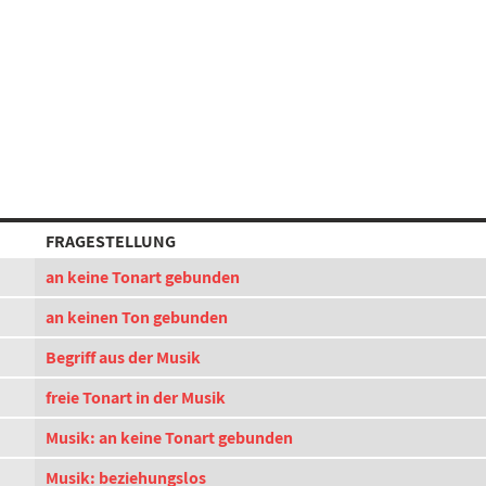
FRAGESTELLUNG
an keine Tonart gebunden
an keinen Ton gebunden
Begriff aus der Musik
freie Tonart in der Musik
Musik: an keine Tonart gebunden
Musik: beziehungslos