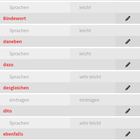
Sprachen
leicht
Bindewort
Sprachen
leicht
daneben
Sprachen
leicht
dazu
Sprachen
sehr leicht
desgleichen
eintragen
eintragen
dito
Sprachen
sehr leicht
ebenfalls