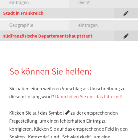
eintragen
leicht
Stadt in Frankreich
Geographie
eintragen
südfranzösische Departementshauptstadt
So können Sie helfen:
Sie haben einen weiteren Vorschlag als Umschreibung zu
diesem Lösungswort?
Dann teilen Sie uns das bitte mit!
Klicken Sie auf das Symbol
zu der entsprechenden
Fragestellung, um einen fehlerhaften Eintrag zu
korrigieren. Klicken Sie auf das entsprechende Feld in den
Spalten „Kategorie“ und „Schwierigkeit“, um eine