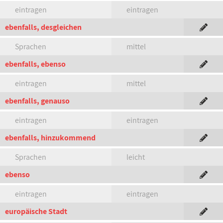
eintragen
eintragen
ebenfalls, desgleichen
Sprachen
mittel
ebenfalls, ebenso
eintragen
mittel
ebenfalls, genauso
eintragen
eintragen
ebenfalls, hinzukommend
Sprachen
leicht
ebenso
eintragen
eintragen
europäische Stadt