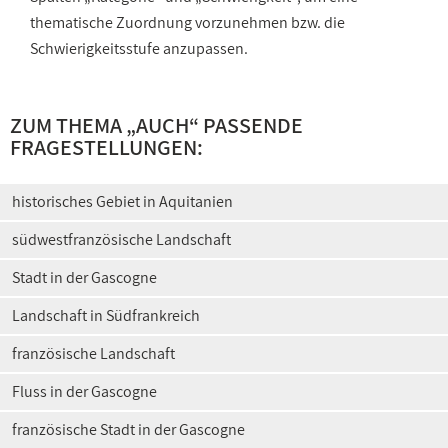
thematische Zuordnung vorzunehmen bzw. die
Schwierigkeitsstufe anzupassen.
ZUM THEMA „AUCH“ PASSENDE
FRAGESTELLUNGEN:
historisches Gebiet in Aquitanien
südwestfranzösische Landschaft
Stadt in der Gascogne
Landschaft in Südfrankreich
französische Landschaft
Fluss in der Gascogne
französische Stadt in der Gascogne