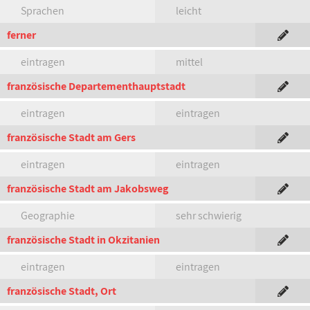
Sprachen
leicht
ferner
eintragen
mittel
französische Departementhauptstadt
eintragen
eintragen
französische Stadt am Gers
eintragen
eintragen
französische Stadt am Jakobsweg
Geographie
sehr schwierig
französische Stadt in Okzitanien
eintragen
eintragen
französische Stadt, Ort