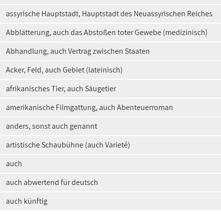
assyrische Hauptstadt, Hauptstadt des Neuassyrischen Reiches
Abblätterung, auch das Abstoßen toter Gewebe (medizinisch)
Abhandlung, auch Vertrag zwischen Staaten
Acker, Feld, auch Gebiet (lateinisch)
afrikanisches Tier, auch Säugetier
amerikanische Filmgattung, auch Abenteuerroman
anders, sonst auch genannt
artistische Schaubühne (auch Varieté)
auch
auch abwertend für deutsch
auch künftig