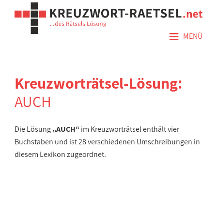
≡
MENÜ
Kreuzworträtsel-Lösung:
AUCH
Die Lösung
„AUCH“
im Kreuzworträtsel enthält vier
Buchstaben und ist 28 verschiedenen Umschreibungen in
diesem Lexikon zugeordnet.