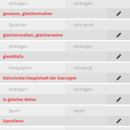
eintragen
eintragen
genauso, gleichermaßen
Sprachen
sehr leicht
gleichermaßen, gleicherweise
eintragen
eintragen
gleichfalls
Geographie
schwierig
historische Hauptstadt der Gascogne
eintragen
eintragen
in gleicher Weise
Sport
leicht
Sportlerin