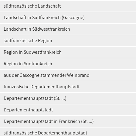
südfranzösische Landschaft
Landschaft in Südfrankreich (Gascogne)
Landschaft in Südwestfrankreich
südfranzösische Region
Region in Südwestfrankreich
Region in Südfrankreich
aus der Gascogne stammender Weinbrand
französische Departementhauptstadt
Departementhauptstadt (St. ...)
Departementhauptstadt
Departementhauptstadt in Frankreich (St. ...)
südfranzösische Departementhauptstadt