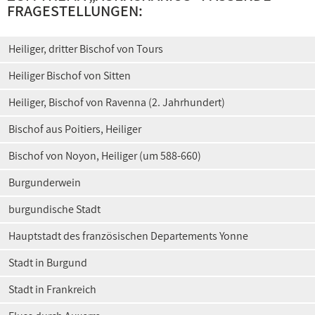
FRAGESTELLUNGEN:
Heiliger, dritter Bischof von Tours
Heiliger Bischof von Sitten
Heiliger, Bischof von Ravenna (2. Jahrhundert)
Bischof aus Poitiers, Heiliger
Bischof von Noyon, Heiliger (um 588-660)
Burgunderwein
burgundische Stadt
Hauptstadt des französischen Departements Yonne
Stadt in Burgund
Stadt in Frankreich