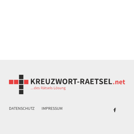
DATENSCHUTZ
IMPRESSUM