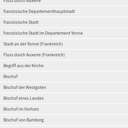
Fluss durch Auxerre
französische Departementhauptstadt
französische Stadt
französische Stadt im Departement Yonne
Stadt an der Yonne (Frankreich)
Fluss durch Auxerre (Frankreich)
Begriff aus der Kirche
Bischof
Bischof der Westgoten
Bischof eines Landes
Bischof im Vorharz
Bischof von Bamberg