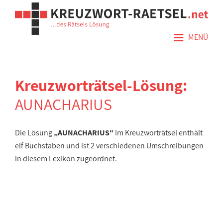
≡
MENÜ
Kreuzworträtsel-Lösung:
AUNACHARIUS
Die Lösung
„AUNACHARIUS“
im Kreuzworträtsel enthält
elf Buchstaben und ist 2 verschiedenen Umschreibungen
in diesem Lexikon zugeordnet.