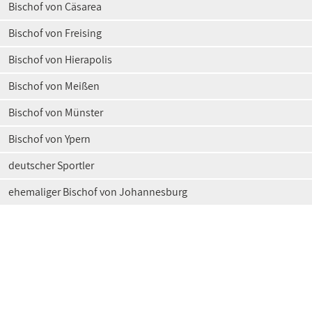
Bischof von Cäsarea
Bischof von Freising
Bischof von Hierapolis
Bischof von Meißen
Bischof von Münster
Bischof von Ypern
deutscher Sportler
ehemaliger Bischof von Johannesburg