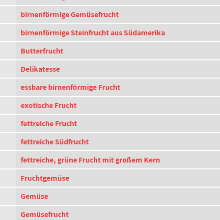
birnenförmige Gemüsefrucht
birnenförmige Steinfrucht aus Südamerika
Butterfrucht
Delikatesse
essbare birnenförmige Frucht
exotische Frucht
fettreiche Frucht
fettreiche Südfrucht
fettreiche, grüne Frucht mit großem Kern
Fruchtgemüse
Gemüse
Gemüsefrucht