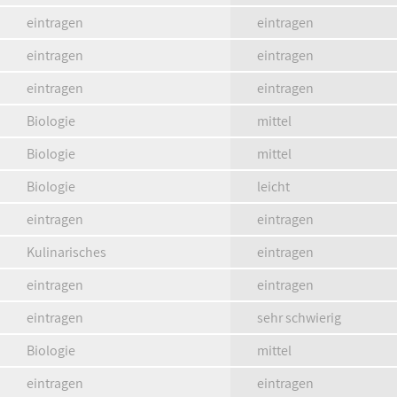
eintragen
eintragen
eintragen
eintragen
eintragen
eintragen
Biologie
mittel
Biologie
mittel
Biologie
leicht
eintragen
eintragen
Kulinarisches
eintragen
eintragen
eintragen
eintragen
sehr schwierig
Biologie
mittel
eintragen
eintragen