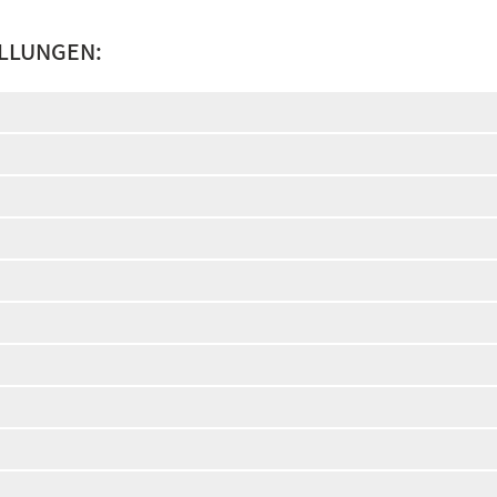
LLUNGEN: