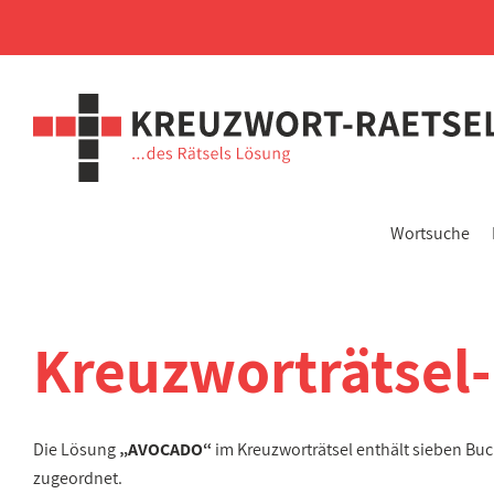
Wortsuche
Kreuzworträtsel
Die Lösung
„AVOCADO“
im Kreuzworträtsel enthält sieben Bu
zugeordnet.