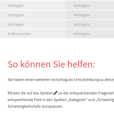
eintragen
eintragen
eintragen
eintragen
eintragen
eintragen
Kulinarisches
eintragen
So können Sie helfen:
Sie haben einen weiteren Vorschlag als Umschreibung zu die
Klicken Sie auf das Symbol
zu der entsprechenden Fragestellu
entsprechende Feld in den Spalten „Kategorie“ und „Schwieri
Schwierigkeitsstufe anzupassen.