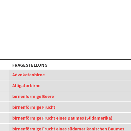
FRAGESTELLUNG
Advokatenbirne
Alligatorbirne
birnenförmige Beere
birnenförmige Frucht
birnenförmige Frucht eines Baumes (Südamerika)
birnenförmige Frucht eines südamerikanischen Baumes