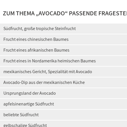
ZUM THEMA „AVOCADO“ PASSENDE FRAGESTE
Südfrucht, große tropische Steinfrucht
Frucht eines chinesischen Baumes
Frucht eines afrikanischen Baumes
Frucht eines in Nordamerika heimischen Baumes
mexikanisches Gericht, Spezialität mit Avocado
Avocado-Dip aus der mexikanischen Küche
Ursprungsland der Avocado
apfelsinenartige Südfrucht
beliebte Südfrucht
gelbschalige Südfrucht