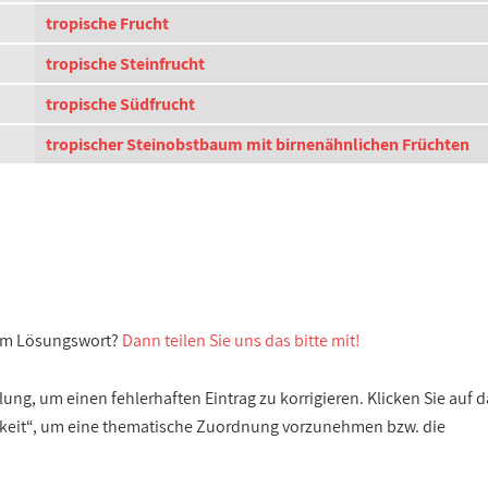
tropische Frucht
tropische Steinfrucht
tropische Südfrucht
tropischer Steinobstbaum mit birnenähnlichen Früchten
sem Lösungswort?
Dann teilen Sie uns das bitte mit!
ng, um einen fehlerhaften Eintrag zu korrigieren. Klicken Sie auf d
gkeit“, um eine thematische Zuordnung vorzunehmen bzw. die