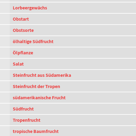
Lorbeergewächs
Obstart
Obstsorte
ölhaltige Südfrucht
Ölpflanze
Salat
Steinfrucht aus Südamerika
Steinfrucht der Tropen
südamerikanische Frucht
Südfrucht
Tropenfrucht
tropische Baumfrucht