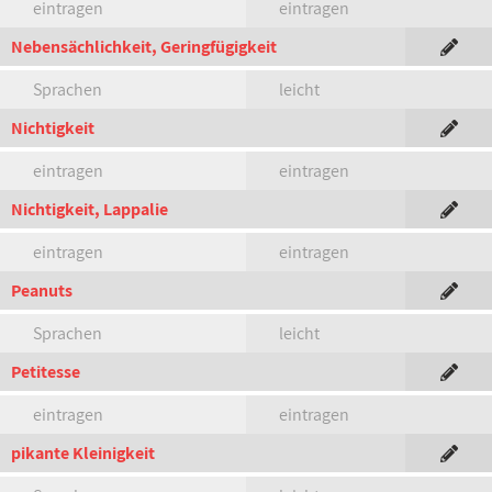
eintragen
eintragen
Nebensächlichkeit, Geringfügigkeit
Sprachen
leicht
Nichtigkeit
eintragen
eintragen
Nichtigkeit, Lappalie
eintragen
eintragen
Peanuts
Sprachen
leicht
Petitesse
eintragen
eintragen
pikante Kleinigkeit