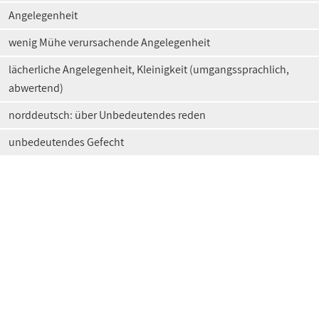
Angelegenheit
wenig Mühe verursachende Angelegenheit
lächerliche Angelegenheit, Kleinigkeit (umgangssprachlich,
abwertend)
norddeutsch: über Unbedeutendes reden
unbedeutendes Gefecht