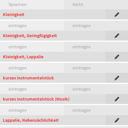
Sprachen
leicht
Kleinigkeit
eintragen
eintragen
Kleinigkeit, Geringfügigkeit
eintragen
eintragen
Kleinigkeit, Lappalie
eintragen
eintragen
kurzes Instrumentalstück
eintragen
eintragen
kurzes Instrumentalstück (Musik)
eintragen
eintragen
Lappalie, Nebensächlichkeit