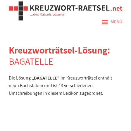
≡
MENÜ
Kreuzworträtsel-Lösung:
BAGATELLE
Die Lösung
„BAGATELLE“
im Kreuzworträtsel enthält
neun Buchstaben und ist 43 verschiedenen
Umschreibungen in diesem Lexikon zugeordnet.