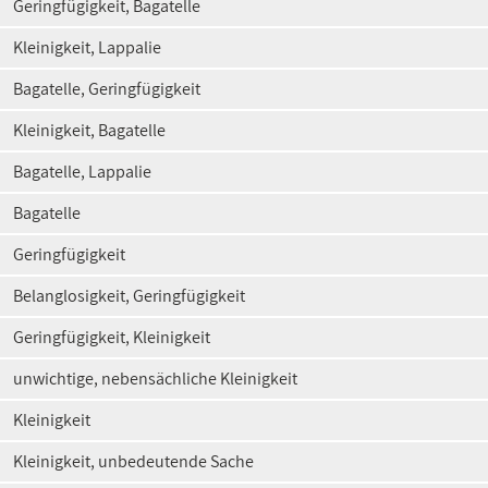
Geringfügigkeit, Bagatelle
Kleinigkeit, Lappalie
Bagatelle, Geringfügigkeit
Kleinigkeit, Bagatelle
Bagatelle, Lappalie
Bagatelle
Geringfügigkeit
Belanglosigkeit, Geringfügigkeit
Geringfügigkeit, Kleinigkeit
unwichtige, nebensächliche Kleinigkeit
Kleinigkeit
Kleinigkeit, unbedeutende Sache