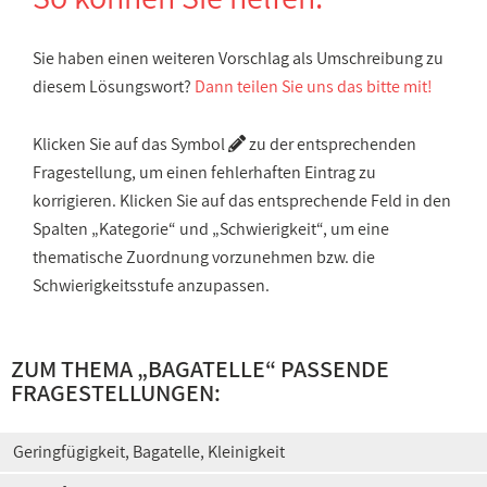
Sie haben einen weiteren Vorschlag als Umschreibung zu
diesem Lösungswort?
Dann teilen Sie uns das bitte mit!
Klicken Sie auf das Symbol
zu der entsprechenden
Fragestellung, um einen fehlerhaften Eintrag zu
korrigieren. Klicken Sie auf das entsprechende Feld in den
Spalten „Kategorie“ und „Schwierigkeit“, um eine
thematische Zuordnung vorzunehmen bzw. die
Schwierigkeitsstufe anzupassen.
ZUM THEMA „BAGATELLE“ PASSENDE
FRAGESTELLUNGEN:
Geringfügigkeit, Bagatelle, Kleinigkeit