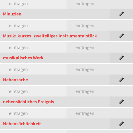
eintragen
eintragen
Minuzien
eintragen
eintragen
Musik: kurzes, zweiteiliges Instrumentalstück
eintragen
eintragen
musikalisches Werk
eintragen
eintragen
Nebensache
eintragen
eintragen
nebensächliches Ereignis
eintragen
eintragen
Nebensächlichkeit