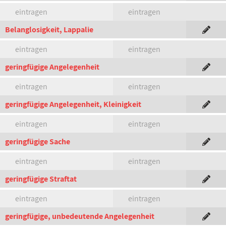
eintragen
eintragen
Belanglosigkeit, Lappalie
eintragen
eintragen
geringfügige Angelegenheit
eintragen
eintragen
geringfügige Angelegenheit, Kleinigkeit
eintragen
eintragen
geringfügige Sache
eintragen
eintragen
geringfügige Straftat
eintragen
eintragen
geringfügige, unbedeutende Angelegenheit