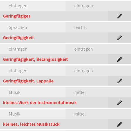
eintragen
eintragen
Geringfügiges
Sprachen
leicht
Geringfügigkeit
eintragen
eintragen
Geringfügigkeit, Belanglosigkeit
eintragen
eintragen
Geringfügigkeit, Lappalie
Musik
mittel
kleines Werk der Instrumentalmusik
Musik
mittel
kleines, leichtes Musikstück