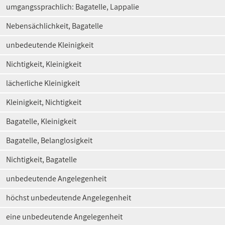
umgangssprachlich: Bagatelle, Lappalie
Nebensächlichkeit, Bagatelle
unbedeutende Kleinigkeit
Nichtigkeit, Kleinigkeit
lächerliche Kleinigkeit
Kleinigkeit, Nichtigkeit
Bagatelle, Kleinigkeit
Bagatelle, Belanglosigkeit
Nichtigkeit, Bagatelle
unbedeutende Angelegenheit
höchst unbedeutende Angelegenheit
eine unbedeutende Angelegenheit