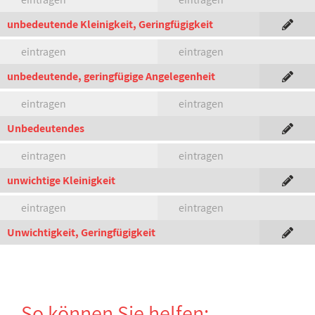
unbedeutende Kleinigkeit, Geringfügigkeit
eintragen
eintragen
unbedeutende, geringfügige Angelegenheit
eintragen
eintragen
Unbedeutendes
eintragen
eintragen
unwichtige Kleinigkeit
eintragen
eintragen
Unwichtigkeit, Geringfügigkeit
So können Sie helfen: