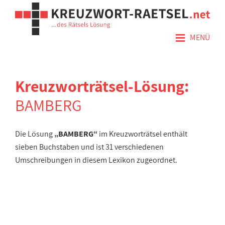
≡
MENÜ
Kreuzworträtsel-Lösung:
BAMBERG
Die Lösung
„BAMBERG“
im Kreuzworträtsel enthält
sieben Buchstaben und ist 31 verschiedenen
Umschreibungen in diesem Lexikon zugeordnet.