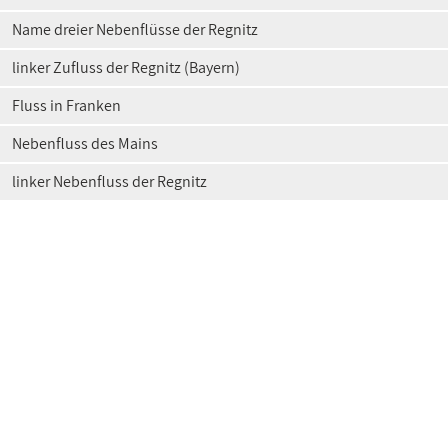
Name dreier Nebenflüsse der Regnitz
linker Zufluss der Regnitz (Bayern)
Fluss in Franken
Nebenfluss des Mains
linker Nebenfluss der Regnitz