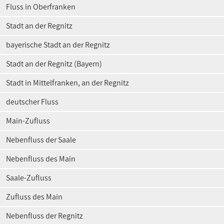
Fluss in Oberfranken
Stadt an der Regnitz
bayerische Stadt an der Regnitz
Stadt an der Regnitz (Bayern)
Stadt in Mittelfranken, an der Regnitz
deutscher Fluss
Main-Zufluss
Nebenfluss der Saale
Nebenfluss des Main
Saale-Zufluss
Zufluss des Main
Nebenfluss der Regnitz