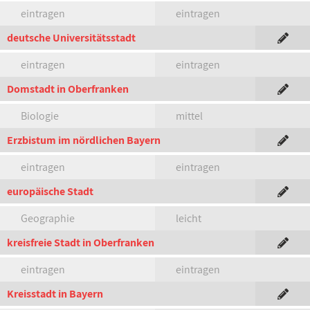
eintragen
eintragen
deutsche Universitätsstadt
eintragen
eintragen
Domstadt in Oberfranken
Biologie
mittel
Erzbistum im nördlichen Bayern
eintragen
eintragen
europäische Stadt
Geographie
leicht
kreisfreie Stadt in Oberfranken
eintragen
eintragen
Kreisstadt in Bayern