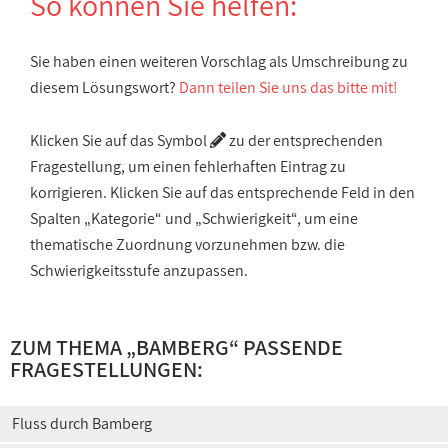
So können Sie helfen:
Sie haben einen weiteren Vorschlag als Umschreibung zu
diesem Lösungswort?
Dann teilen Sie uns das bitte mit!
Klicken Sie auf das Symbol
zu der entsprechenden
Fragestellung, um einen fehlerhaften Eintrag zu
korrigieren. Klicken Sie auf das entsprechende Feld in den
Spalten „Kategorie“ und „Schwierigkeit“, um eine
thematische Zuordnung vorzunehmen bzw. die
Schwierigkeitsstufe anzupassen.
ZUM THEMA „BAMBERG“ PASSENDE
FRAGESTELLUNGEN:
Fluss durch Bamberg