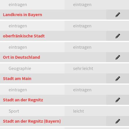
eintragen
eintragen
Landkreis in Bayern
eintragen
eintragen
oberfränkische Stadt
eintragen
eintragen
Ort in Deutschland
Geographie
sehr leicht
Stadt am Main
eintragen
eintragen
Stadt an der Regnitz
Sport
leicht
Stadt an der Regnitz (Bayern)