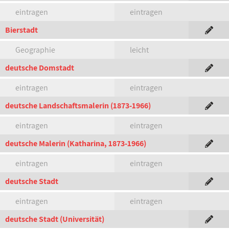
eintragen
eintragen
Bierstadt
Geographie
leicht
deutsche Domstadt
eintragen
eintragen
deutsche Landschaftsmalerin (1873-1966)
eintragen
eintragen
deutsche Malerin (Katharina, 1873-1966)
eintragen
eintragen
deutsche Stadt
eintragen
eintragen
deutsche Stadt (Universität)