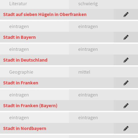
Literatur
schwierig
Stadt auf sieben Hügeln in Oberfranken
eintragen
eintragen
Stadt in Bayern
eintragen
eintragen
Stadt in Deutschland
Geographie
mittel
Stadt in Franken
eintragen
eintragen
Stadt in Franken (Bayern)
eintragen
eintragen
Stadt in Nordbayern