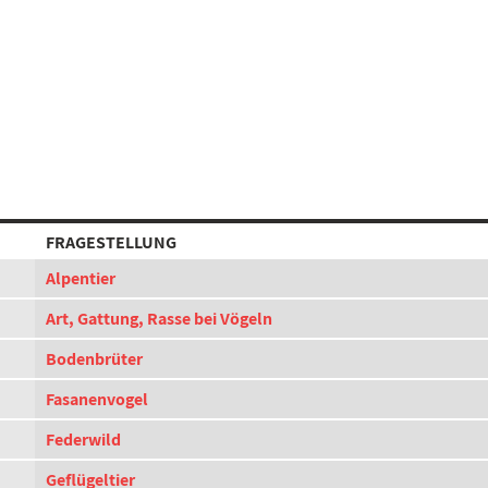
FRAGESTELLUNG
Alpentier
Art, Gattung, Rasse bei Vögeln
Bodenbrüter
Fasanenvogel
Federwild
Geflügeltier