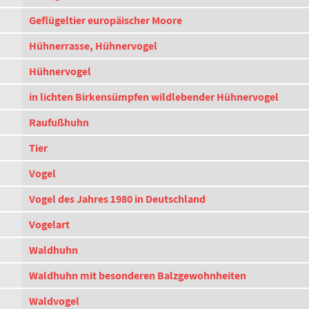
Geflügeltier europäischer Moore
Hühnerrasse, Hühnervogel
Hühnervogel
in lichten Birkensümpfen wildlebender Hühnervogel
Raufußhuhn
Tier
Vogel
Vogel des Jahres 1980 in Deutschland
Vogelart
Waldhuhn
Waldhuhn mit besonderen Balzgewohnheiten
Waldvogel