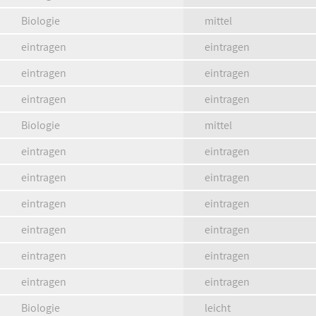
Biologie
mittel
eintragen
eintragen
eintragen
eintragen
eintragen
eintragen
Biologie
mittel
eintragen
eintragen
eintragen
eintragen
eintragen
eintragen
eintragen
eintragen
eintragen
eintragen
eintragen
eintragen
Biologie
leicht