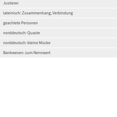
Justierer
lateinisch: Zusammenhang, Verbindung
geachtete Personen
norddeutsch: Quaste
norddeutsch: kleine Mücke
Bankwesen: zum Nennwert