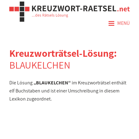
≡
MENÜ
Kreuzworträtsel-Lösung:
BLAUKELCHEN
Die Lösung
„BLAUKELCHEN“
im Kreuzworträtsel enthält
elf Buchstaben und ist einer Umschreibung in diesem
Lexikon zugeordnet.