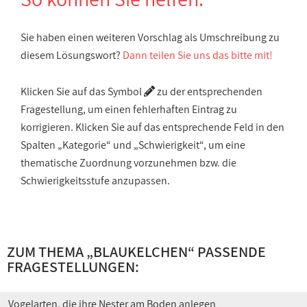
Sie haben einen weiteren Vorschlag als Umschreibung zu
diesem Lösungswort?
Dann teilen Sie uns das bitte mit!
Klicken Sie auf das Symbol
zu der entsprechenden
Fragestellung, um einen fehlerhaften Eintrag zu
korrigieren. Klicken Sie auf das entsprechende Feld in den
Spalten „Kategorie“ und „Schwierigkeit“, um eine
thematische Zuordnung vorzunehmen bzw. die
Schwierigkeitsstufe anzupassen.
ZUM THEMA „BLAUKELCHEN“ PASSENDE
FRAGESTELLUNGEN:
Vogelarten, die ihre Nester am Boden anlegen