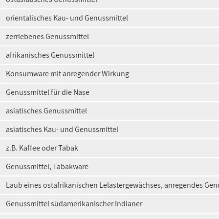
orientalisches Kau- und Genussmittel
zerriebenes Genussmittel
afrikanisches Genussmittel
Konsumware mit anregender Wirkung
Genussmittel für die Nase
asiatisches Genussmittel
asiatisches Kau- und Genussmittel
z.B. Kaffee oder Tabak
Genussmittel, Tabakware
Laub eines ostafrikanischen Lelastergewächses, anregendes Gen
Genussmittel südamerikanischer Indianer