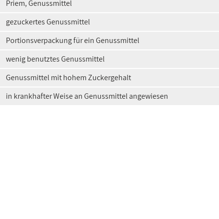
Priem, Genussmittel
gezuckertes Genussmittel
Portionsverpackung für ein Genussmittel
wenig benutztes Genussmittel
Genussmittel mit hohem Zuckergehalt
in krankhafter Weise an Genussmittel angewiesen