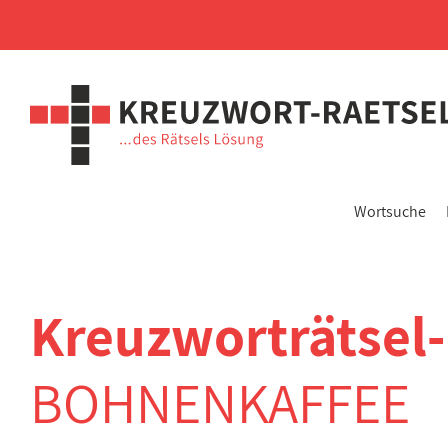
Wortsuche
Kreuzworträtsel
BOHNENKAFFEE