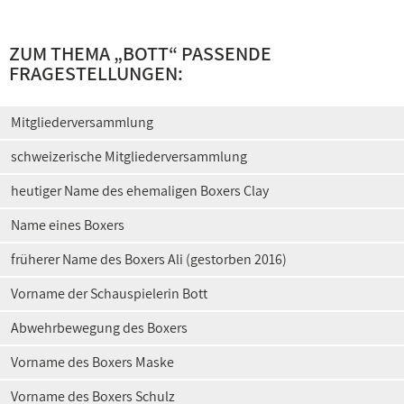
ZUM THEMA „BOTT“ PASSENDE
FRAGESTELLUNGEN:
Mitgliederversammlung
schweizerische Mitgliederversammlung
heutiger Name des ehemaligen Boxers Clay
Name eines Boxers
früherer Name des Boxers Ali (gestorben 2016)
Vorname der Schauspielerin Bott
Abwehrbewegung des Boxers
Vorname des Boxers Maske
Vorname des Boxers Schulz