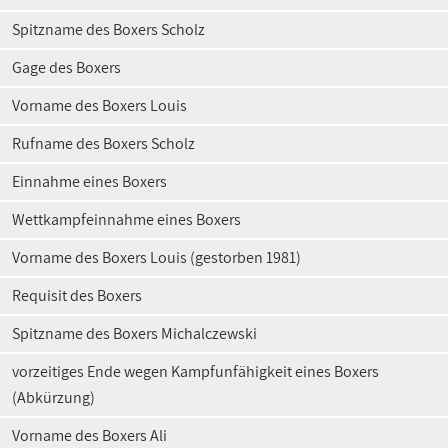
Spitzname des Boxers Scholz
Gage des Boxers
Vorname des Boxers Louis
Rufname des Boxers Scholz
Einnahme eines Boxers
Wettkampfeinnahme eines Boxers
Vorname des Boxers Louis (gestorben 1981)
Requisit des Boxers
Spitzname des Boxers Michalczewski
vorzeitiges Ende wegen Kampfunfähigkeit eines Boxers
(Abkürzung)
Vorname des Boxers Ali