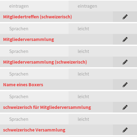
eintragen
eintragen
Mitgliedertreffen (schweizerisch)
Sprachen
leicht
Mitgliederversammlung
Sprachen
leicht
Mitgliederversammlung (schweizerisch)
Sprachen
leicht
Name eines Boxers
Sprachen
leicht
schweizerisch für Mitgliederversammlung
Sprachen
leicht
schweizerische Versammlung