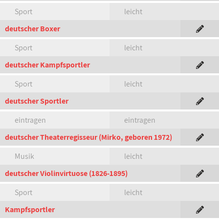
Sport
leicht
deutscher Boxer
Sport
leicht
deutscher Kampfsportler
Sport
leicht
deutscher Sportler
eintragen
eintragen
deutscher Theaterregisseur (Mirko, geboren 1972)
Musik
leicht
deutscher Violinvirtuose (1826-1895)
Sport
leicht
Kampfsportler