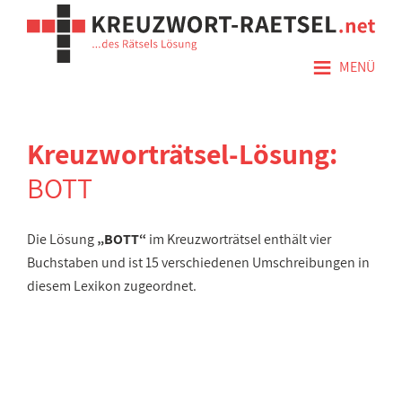
≡
MENÜ
Kreuzworträtsel-Lösung:
BOTT
Die Lösung
„BOTT“
im Kreuzworträtsel enthält vier
Buchstaben und ist 15 verschiedenen Umschreibungen in
diesem Lexikon zugeordnet.