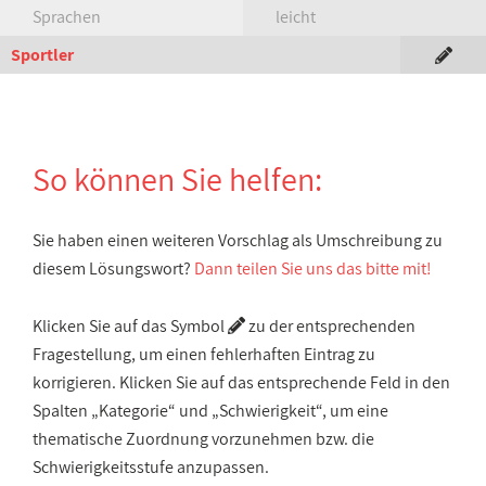
Sprachen
leicht
Sportler
So können Sie helfen:
Sie haben einen weiteren Vorschlag als Umschreibung zu
diesem Lösungswort?
Dann teilen Sie uns das bitte mit!
Klicken Sie auf das Symbol
zu der entsprechenden
Fragestellung, um einen fehlerhaften Eintrag zu
korrigieren. Klicken Sie auf das entsprechende Feld in den
Spalten „Kategorie“ und „Schwierigkeit“, um eine
thematische Zuordnung vorzunehmen bzw. die
Schwierigkeitsstufe anzupassen.