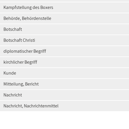
Kampfstellung des Boxers
Behörde, Behördenstelle
Botschaft
Botschaft Christi
diplomatischer Begriff
kirchlicher Begriff
Kunde
Mitteilung, Bericht
Nachricht
Nachricht, Nachrichtenmittel