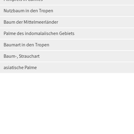
Nutzbaum in den Tropen
Baum der Mittelmeerländer
Palme des indomalaiischen Gebiets
Baumart in den Tropen
Baum-, Strauchart
asiatische Palme