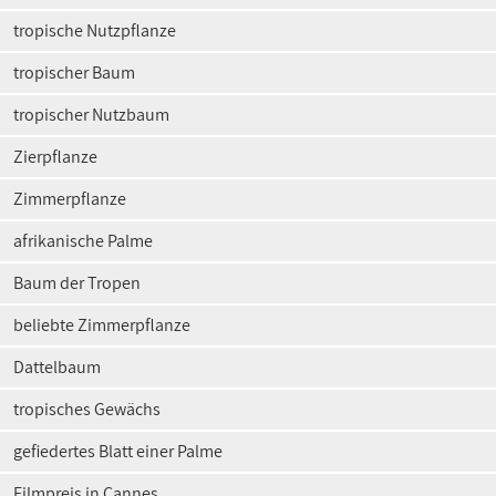
tropische Nutzpflanze
tropischer Baum
tropischer Nutzbaum
Zierpflanze
Zimmerpflanze
afrikanische Palme
Baum der Tropen
beliebte Zimmerpflanze
Dattelbaum
tropisches Gewächs
gefiedertes Blatt einer Palme
Filmpreis in Cannes