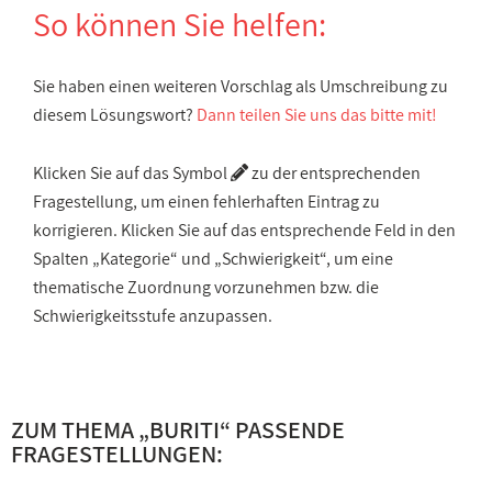
So können Sie helfen:
Sie haben einen weiteren Vorschlag als Umschreibung zu
diesem Lösungswort?
Dann teilen Sie uns das bitte mit!
Klicken Sie auf das Symbol
zu der entsprechenden
Fragestellung, um einen fehlerhaften Eintrag zu
korrigieren. Klicken Sie auf das entsprechende Feld in den
Spalten „Kategorie“ und „Schwierigkeit“, um eine
thematische Zuordnung vorzunehmen bzw. die
Schwierigkeitsstufe anzupassen.
ZUM THEMA „BURITI“ PASSENDE
FRAGESTELLUNGEN: