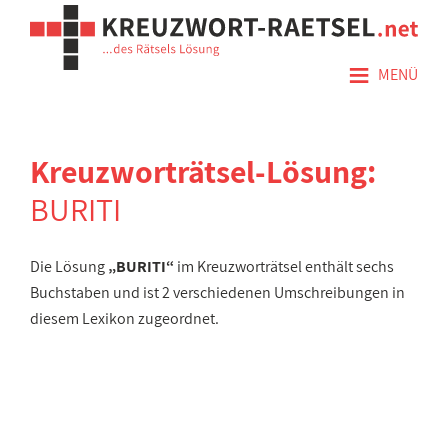
≡
MENÜ
Kreuzworträtsel-Lösung:
BURITI
Die Lösung
„BURITI“
im Kreuzworträtsel enthält sechs
Buchstaben und ist 2 verschiedenen Umschreibungen in
diesem Lexikon zugeordnet.