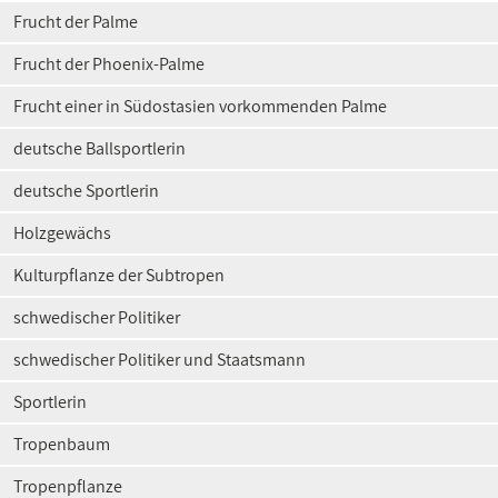
Frucht der Palme
Frucht der Phoenix-Palme
Frucht einer in Südostasien vorkommenden Palme
deutsche Ballsportlerin
deutsche Sportlerin
Holzgewächs
Kulturpflanze der Subtropen
schwedischer Politiker
schwedischer Politiker und Staatsmann
Sportlerin
Tropenbaum
Tropenpflanze