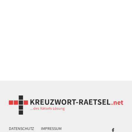
DATENSCHUTZ
IMPRESSUM