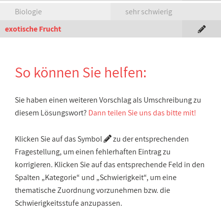
Biologie
sehr schwierig
exotische Frucht
So können Sie helfen:
Sie haben einen weiteren Vorschlag als Umschreibung zu
diesem Lösungswort?
Dann teilen Sie uns das bitte mit!
Klicken Sie auf das Symbol
zu der entsprechenden
Fragestellung, um einen fehlerhaften Eintrag zu
korrigieren. Klicken Sie auf das entsprechende Feld in den
Spalten „Kategorie“ und „Schwierigkeit“, um eine
thematische Zuordnung vorzunehmen bzw. die
Schwierigkeitsstufe anzupassen.