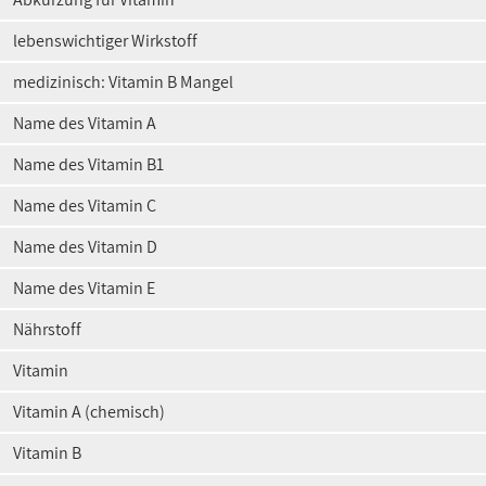
lebenswichtiger Wirkstoff
medizinisch: Vitamin B Mangel
Name des Vitamin A
Name des Vitamin B1
Name des Vitamin C
Name des Vitamin D
Name des Vitamin E
Nährstoff
Vitamin
Vitamin A (chemisch)
Vitamin B