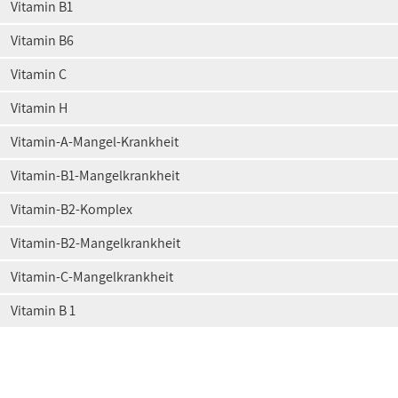
Vitamin B1
Vitamin B6
Vitamin C
Vitamin H
Vitamin-A-Mangel-Krankheit
Vitamin-B1-Mangelkrankheit
Vitamin-B2-Komplex
Vitamin-B2-Mangelkrankheit
Vitamin-C-Mangelkrankheit
Vitamin B 1