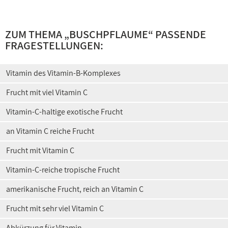
ZUM THEMA „BUSCHPFLAUME“ PASSENDE
FRAGESTELLUNGEN:
Vitamin des Vitamin-B-Komplexes
Frucht mit viel Vitamin C
Vitamin-C-haltige exotische Frucht
an Vitamin C reiche Frucht
Frucht mit Vitamin C
Vitamin-C-reiche tropische Frucht
amerikanische Frucht, reich an Vitamin C
Frucht mit sehr viel Vitamin C
Abkürzung für Vitamin