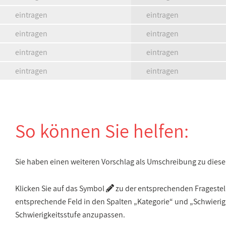
eintragen
eintragen
eintragen
eintragen
eintragen
eintragen
eintragen
eintragen
So können Sie helfen:
Sie haben einen weiteren Vorschlag als Umschreibung zu die
Klicken Sie auf das Symbol
zu der entsprechenden Fragestellu
entsprechende Feld in den Spalten „Kategorie“ und „Schwieri
Schwierigkeitsstufe anzupassen.