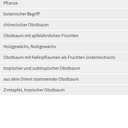
Pflanze
botanischer Begriff
chinesischer Obstbaum
Obstbaum mit apfelähnlichen Früchten
Holzgewächs, Nutzgewächs
Obstbaum mit Haferpflaumen als Früchten (österreichisch)
tropischer und subtropischer Obstbaum
aus dem Orient stammender Obstbaum
Zimtapfel, tropischer Obstbaum