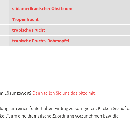
südamerikanischer Obstbaum
Tropenfrucht
tropische Frucht
tropische Frucht, Rahmapfel
sem Lösungswort?
Dann teilen Sie uns das bitte mit!
ng, um einen fehlerhaften Eintrag zu korrigieren. Klicken Sie auf d
gkeit“, um eine thematische Zuordnung vorzunehmen bzw. die