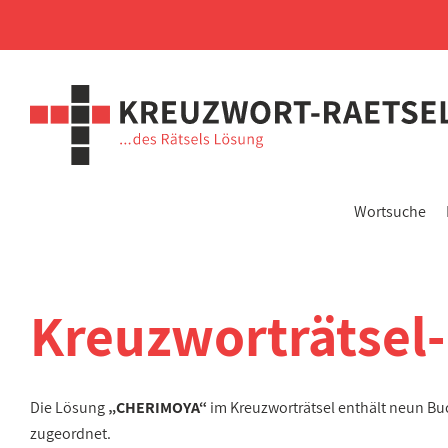
Wortsuche
Kreuzworträtsel
Die Lösung
„CHERIMOYA“
im Kreuzworträtsel enthält neun B
zugeordnet.