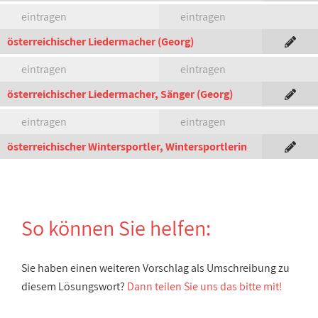
eintragen
eintragen
österreichischer Liedermacher (Georg)
eintragen
eintragen
österreichischer Liedermacher, Sänger (Georg)
eintragen
eintragen
österreichischer Wintersportler, Wintersportlerin
So können Sie helfen:
Sie haben einen weiteren Vorschlag als Umschreibung zu
diesem Lösungswort?
Dann teilen Sie uns das bitte mit!