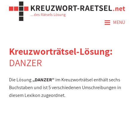
≡
MENÜ
Kreuzworträtsel-Lösung:
DANZER
Die Lösung
„DANZER“
im Kreuzworträtsel enthält sechs
Buchstaben und ist 5 verschiedenen Umschreibungen in
diesem Lexikon zugeordnet.