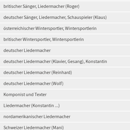
britischer Sänger, Liedermacher (Roger)
deutscher Sänger, Liedermacher, Schauspieler (Klaus)
österreichischer Wintersportler, Wintersportlerin
britischer Wintersportler, Wintersportlerin
deutscher Liedermacher
deutscher Liedermacher (Klavier, Gesang), Konstantin
deutscher Liedermacher (Reinhard)
deutscher Liedermacher (Wolf)
Komponist und Texter
Liedermacher (Konstantin ...)
nordamerikanischer Liedermacher
Schweizer Liedermacher (Mani)