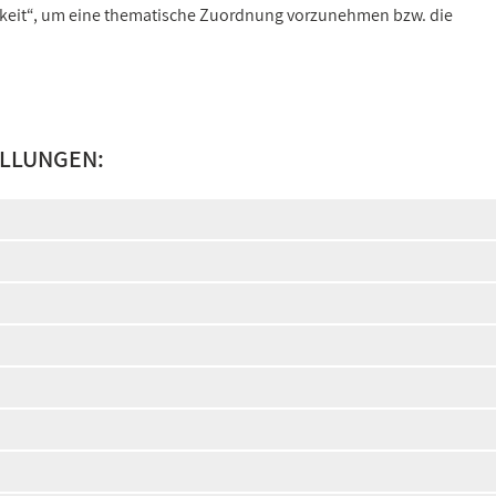
gkeit“, um eine thematische Zuordnung vorzunehmen bzw. die
LLUNGEN: