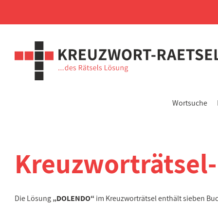
Wortsuche
Kreuzworträtsel
Die Lösung
„DOLENDO“
im Kreuzworträtsel enthält sieben Bu