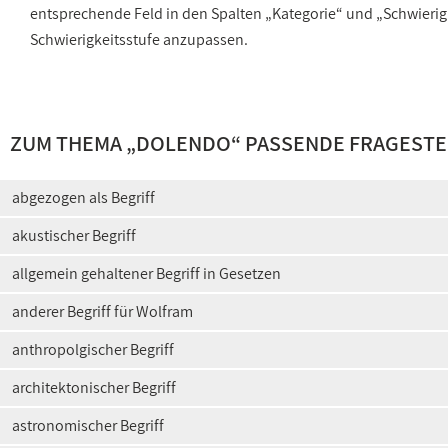
entsprechende Feld in den Spalten „Kategorie“ und „Schwieri
Schwierigkeitsstufe anzupassen.
ZUM THEMA „DOLENDO“ PASSENDE FRAGESTE
abgezogen als Begriff
akustischer Begriff
allgemein gehaltener Begriff in Gesetzen
anderer Begriff für Wolfram
anthropolgischer Begriff
architektonischer Begriff
astronomischer Begriff