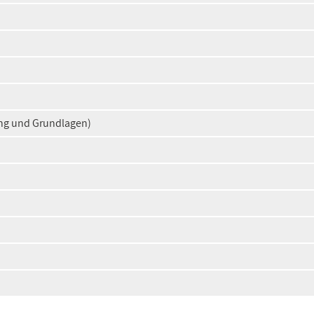
ung und Grundlagen)