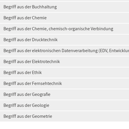
Begriff aus der Buchhaltung
Begriff aus der Chemie
Begriff aus der Chemie, chemisch-organische Verbindung
Begriff aus der Drucktechnik
Begriff aus der elektronischen Datenverarbeitung (EDV, Entwickl
Begriff aus der Elektrotechnik
Begriff aus der Ethik
Begriff aus der Fernsehtechnik
Begriff aus der Geografie
Begriff aus der Geologie
Begriff aus der Geometrie