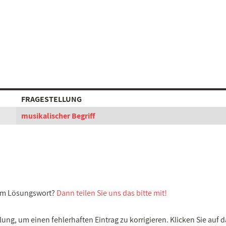
FRAGESTELLUNG
musikalischer Begriff
sem Lösungswort?
Dann teilen Sie uns das bitte mit!
ng, um einen fehlerhaften Eintrag zu korrigieren. Klicken Sie auf d