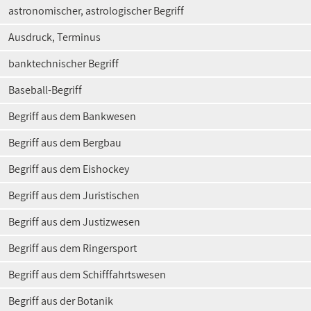
astronomischer, astrologischer Begriff
Ausdruck, Terminus
banktechnischer Begriff
Baseball-Begriff
Begriff aus dem Bankwesen
Begriff aus dem Bergbau
Begriff aus dem Eishockey
Begriff aus dem Juristischen
Begriff aus dem Justizwesen
Begriff aus dem Ringersport
Begriff aus dem Schifffahrtswesen
Begriff aus der Botanik