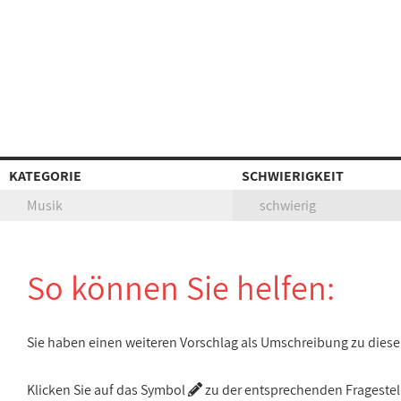
KATEGORIE
SCHWIERIGKEIT
Musik
schwierig
So können Sie helfen:
Sie haben einen weiteren Vorschlag als Umschreibung zu die
Klicken Sie auf das Symbol
zu der entsprechenden Fragestellu