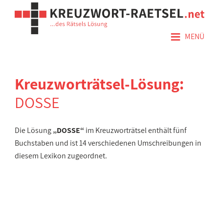
≡
MENÜ
Kreuzworträtsel-Lösung:
DOSSE
Die Lösung
„DOSSE“
im Kreuzworträtsel enthält fünf
Buchstaben und ist 14 verschiedenen Umschreibungen in
diesem Lexikon zugeordnet.