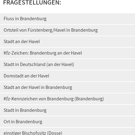
FRAGESTELLUNGEN:
Fluss in Brandenburg
Ortsteil von Fürstenberg/Havel in Brandenburg
Stadt an der Havel
Kfz-Zeichen: Brandenburg an der Havel
Stadt in Deutschland (an der Havel)
Domstadt an der Havel
Stadt an der Havel in Brandenburg
Kfz-Kennzeichen von Brandenburg (Brandenburg)
Stadt in Brandenburg
Ort in Brandenburg
einstiger Bischofssitz (Dosse)