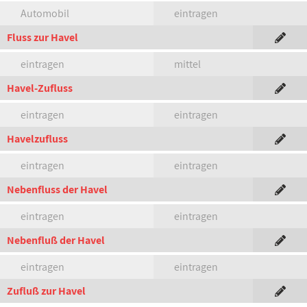
Automobil
eintragen
Fluss zur Havel
eintragen
mittel
Havel-Zufluss
eintragen
eintragen
Havelzufluss
eintragen
eintragen
Nebenfluss der Havel
eintragen
eintragen
Nebenfluß der Havel
eintragen
eintragen
Zufluß zur Havel