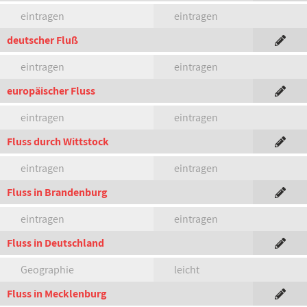
eintragen
eintragen
deutscher Fluß
eintragen
eintragen
europäischer Fluss
eintragen
eintragen
Fluss durch Wittstock
eintragen
eintragen
Fluss in Brandenburg
eintragen
eintragen
Fluss in Deutschland
Geographie
leicht
Fluss in Mecklenburg