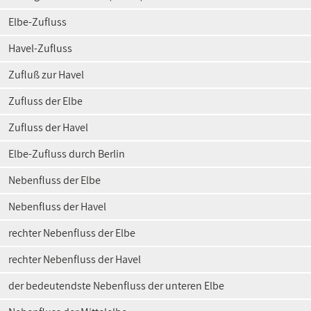
Elbe-Zufluss
Havel-Zufluss
Zufluß zur Havel
Zufluss der Elbe
Zufluss der Havel
Elbe-Zufluss durch Berlin
Nebenfluss der Elbe
Nebenfluss der Havel
rechter Nebenfluss der Elbe
rechter Nebenfluss der Havel
der bedeutendste Nebenfluss der unteren Elbe