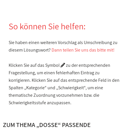
So können Sie helfen:
Sie haben einen weiteren Vorschlag als Umschreibung zu
diesem Lösungswort?
Dann teilen Sie uns das bitte mit!
Klicken Sie auf das Symbol
zu der entsprechenden
Fragestellung, um einen fehlerhaften Eintrag zu
korrigieren. Klicken Sie auf das entsprechende Feld in den
Spalten „Kategorie“ und „Schwierigkeit“, um eine
thematische Zuordnung vorzunehmen bzw. die
Schwierigkeitsstufe anzupassen.
ZUM THEMA „DOSSE“ PASSENDE