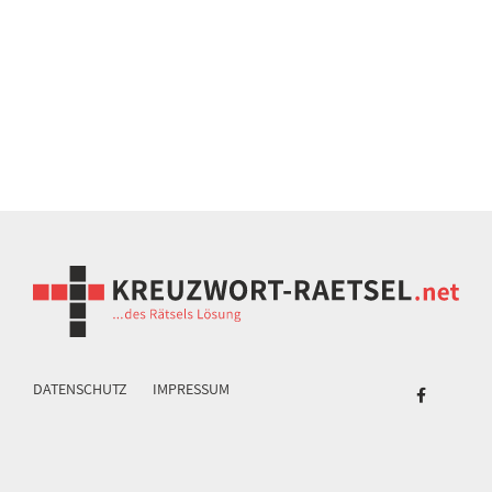
DATENSCHUTZ
IMPRESSUM