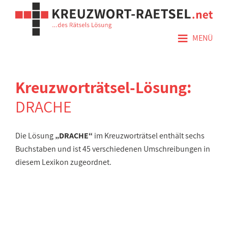
≡
MENÜ
Kreuzworträtsel-Lösung:
DRACHE
Die Lösung
„DRACHE“
im Kreuzworträtsel enthält sechs
Buchstaben und ist 45 verschiedenen Umschreibungen in
diesem Lexikon zugeordnet.