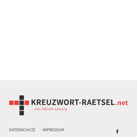
DATENSCHUTZ
IMPRESSUM