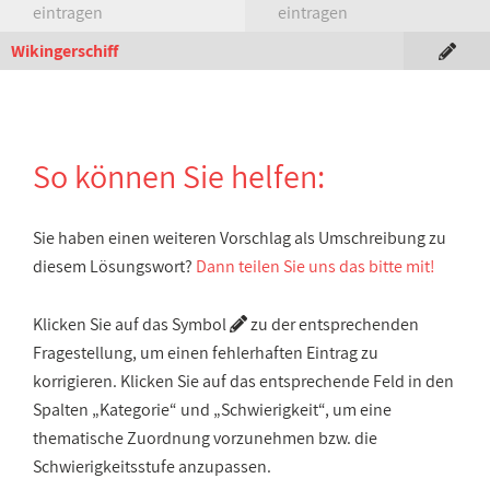
eintragen
eintragen
Wikingerschiff
So können Sie helfen:
Sie haben einen weiteren Vorschlag als Umschreibung zu
diesem Lösungswort?
Dann teilen Sie uns das bitte mit!
Klicken Sie auf das Symbol
zu der entsprechenden
Fragestellung, um einen fehlerhaften Eintrag zu
korrigieren. Klicken Sie auf das entsprechende Feld in den
Spalten „Kategorie“ und „Schwierigkeit“, um eine
thematische Zuordnung vorzunehmen bzw. die
Schwierigkeitsstufe anzupassen.