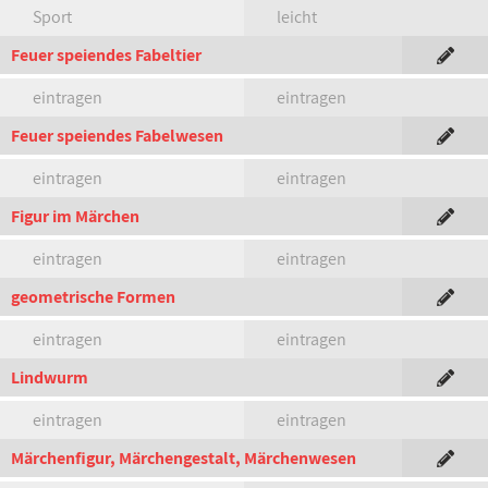
Sport
leicht
Feuer speiendes Fabeltier
eintragen
eintragen
Feuer speiendes Fabelwesen
eintragen
eintragen
Figur im Märchen
eintragen
eintragen
geometrische Formen
eintragen
eintragen
Lindwurm
eintragen
eintragen
Märchenfigur, Märchengestalt, Märchenwesen