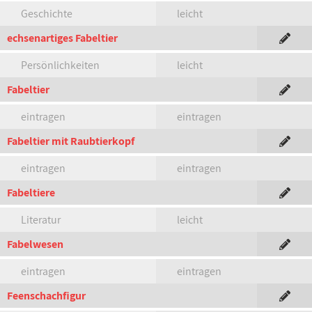
Geschichte
leicht
echsenartiges Fabeltier
Persönlichkeiten
leicht
Fabeltier
eintragen
eintragen
Fabeltier mit Raubtierkopf
eintragen
eintragen
Fabeltiere
Literatur
leicht
Fabelwesen
eintragen
eintragen
Feenschachfigur