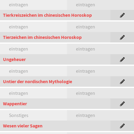
eintragen
eintragen
Tierkreiszeichen im chinesischen Horoskop
eintragen
eintragen
Tierzeichen im chinesischen Horoskop
eintragen
eintragen
Ungeheuer
eintragen
eintragen
Untier der nordischen Mythologie
eintragen
eintragen
Wappentier
Sonstiges
eintragen
Wesen vieler Sagen