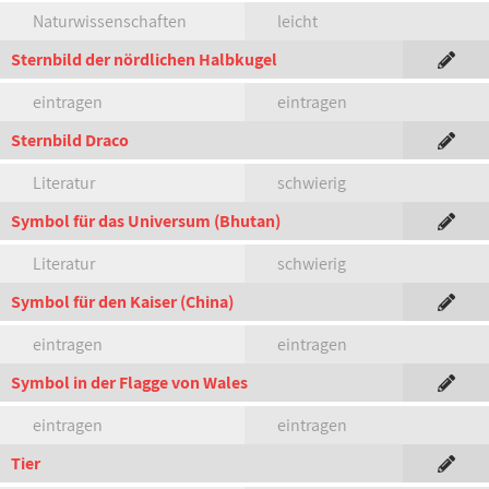
Naturwissenschaften
leicht
Sternbild der nördlichen Halbkugel
eintragen
eintragen
Sternbild Draco
Literatur
schwierig
Symbol für das Universum (Bhutan)
Literatur
schwierig
Symbol für den Kaiser (China)
eintragen
eintragen
Symbol in der Flagge von Wales
eintragen
eintragen
Tier