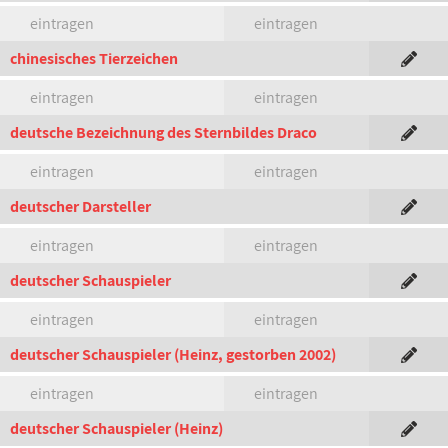
eintragen
eintragen
chinesisches Tierzeichen
eintragen
eintragen
deutsche Bezeichnung des Sternbildes Draco
eintragen
eintragen
deutscher Darsteller
eintragen
eintragen
deutscher Schauspieler
eintragen
eintragen
deutscher Schauspieler (Heinz, gestorben 2002)
eintragen
eintragen
deutscher Schauspieler (Heinz)