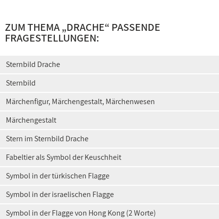
ZUM THEMA „DRACHE“ PASSENDE
FRAGESTELLUNGEN:
Sternbild Drache
Sternbild
Märchenfigur, Märchengestalt, Märchenwesen
Märchengestalt
Stern im Sternbild Drache
Fabeltier als Symbol der Keuschheit
Symbol in der türkischen Flagge
Symbol in der israelischen Flagge
Symbol in der Flagge von Hong Kong (2 Worte)