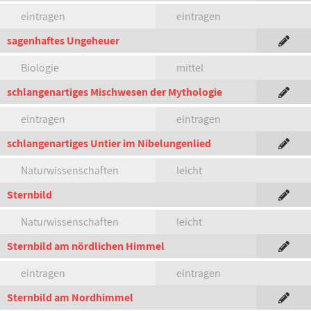
eintragen
eintragen
sagenhaftes Ungeheuer
Biologie
mittel
schlangenartiges Mischwesen der Mythologie
eintragen
eintragen
schlangenartiges Untier im Nibelungenlied
Naturwissenschaften
leicht
Sternbild
Naturwissenschaften
leicht
Sternbild am nördlichen Himmel
eintragen
eintragen
Sternbild am Nordhimmel