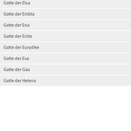
Gatte der Elsa
Gatte der Embla
Gatte der Ena
Gatte der Enite
Gatte der Eurydike
Gatte der Eva
Gatte der Gäa
Gatte der Helena