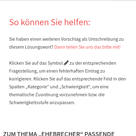
So können Sie helfen:
Sie haben einen weiteren Vorschlag als Umschreibung zu
diesem Lösungswort?
Dann teilen Sie uns das bitte mit!
Klicken Sie auf das Symbol
zu der entsprechenden
Fragestellung, um einen fehlerhaften Eintrag zu
korrigieren. Klicken Sie auf das entsprechende Feld in den
Spalten „Kategorie“ und „Schwierigkeit“, um eine
thematische Zuordnung vorzunehmen bzw. die
Schwierigkeitsstufe anzupassen.
ZUM THEMA „EHEBRECHER“ PASSENDE