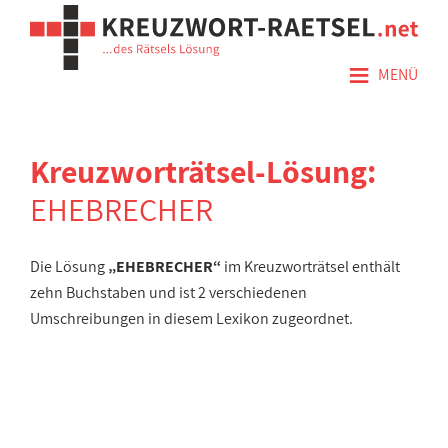
≡
MENÜ
Kreuzworträtsel-Lösung:
EHEBRECHER
Die Lösung
„EHEBRECHER“
im Kreuzworträtsel enthält
zehn Buchstaben und ist 2 verschiedenen
Umschreibungen in diesem Lexikon zugeordnet.