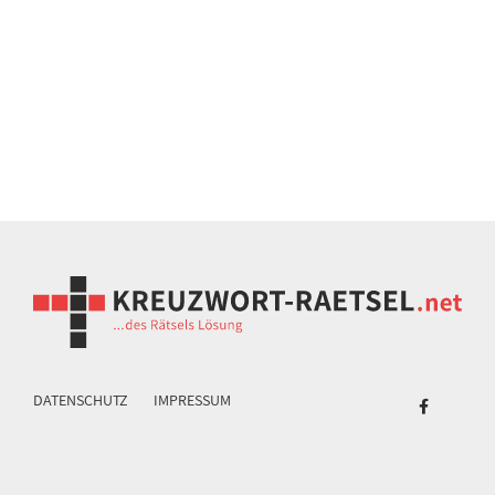
DATENSCHUTZ
IMPRESSUM