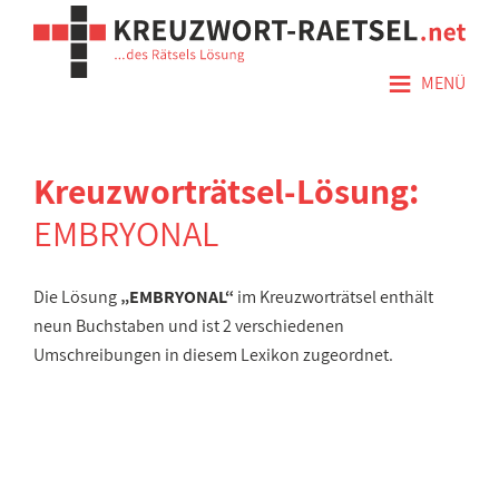
≡
MENÜ
Kreuzworträtsel-Lösung:
EMBRYONAL
Die Lösung
„EMBRYONAL“
im Kreuzworträtsel enthält
neun Buchstaben und ist 2 verschiedenen
Umschreibungen in diesem Lexikon zugeordnet.