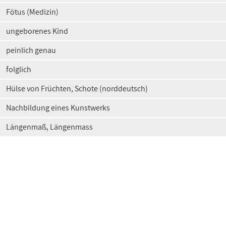
Fötus (Medizin)
ungeborenes Kind
peinlich genau
folglich
Hülse von Früchten, Schote (norddeutsch)
Nachbildung eines Kunstwerks
Längenmaß, Längenmass