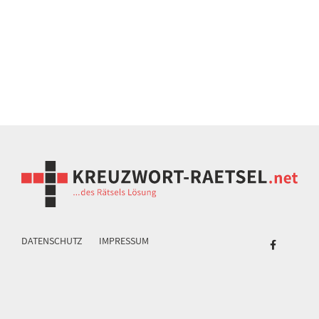
DATENSCHUTZ
IMPRESSUM