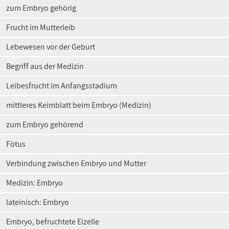
zum Embryo gehörig
Frucht im Mutterleib
Lebewesen vor der Geburt
Begriff aus der Medizin
Leibesfrucht im Anfangsstadium
mittleres Keimblatt beim Embryo (Medizin)
zum Embryo gehörend
Fötus
Verbindung zwischen Embryo und Mutter
Medizin: Embryo
lateinisch: Embryo
Embryo, befruchtete Eizelle