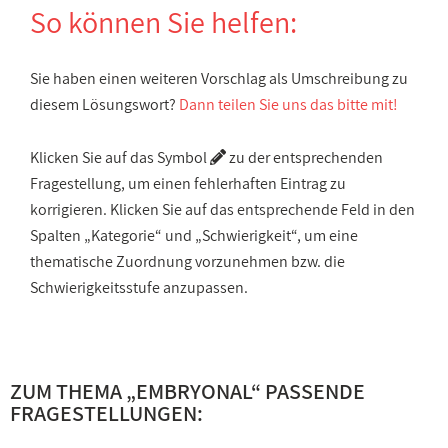
So können Sie helfen:
Sie haben einen weiteren Vorschlag als Umschreibung zu
diesem Lösungswort?
Dann teilen Sie uns das bitte mit!
Klicken Sie auf das Symbol
zu der entsprechenden
Fragestellung, um einen fehlerhaften Eintrag zu
korrigieren. Klicken Sie auf das entsprechende Feld in den
Spalten „Kategorie“ und „Schwierigkeit“, um eine
thematische Zuordnung vorzunehmen bzw. die
Schwierigkeitsstufe anzupassen.
ZUM THEMA „EMBRYONAL“ PASSENDE
FRAGESTELLUNGEN: