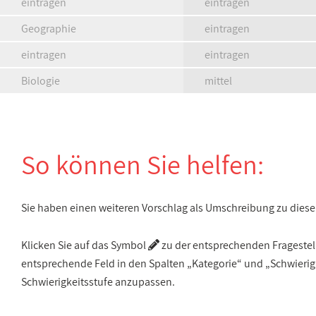
eintragen
eintragen
Geographie
eintragen
eintragen
eintragen
Biologie
mittel
So können Sie helfen:
Sie haben einen weiteren Vorschlag als Umschreibung zu die
Klicken Sie auf das Symbol
zu der entsprechenden Fragestellu
entsprechende Feld in den Spalten „Kategorie“ und „Schwieri
Schwierigkeitsstufe anzupassen.