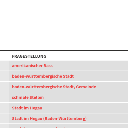
FRAGESTELLUNG
amerikanischer Bass
baden-württembergische Stadt
baden-württembergische Stadt, Gemeinde
schmale Stellen
Stadt im Hegau
Stadt im Hegau (Baden-Württemberg)