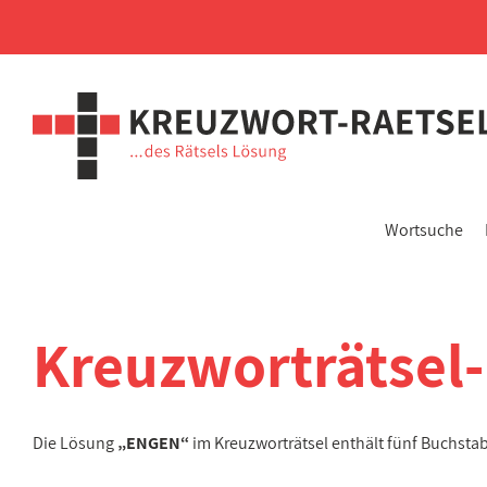
Wortsuche
Kreuzworträtsel
Die Lösung
„ENGEN“
im Kreuzworträtsel enthält fünf Buchst