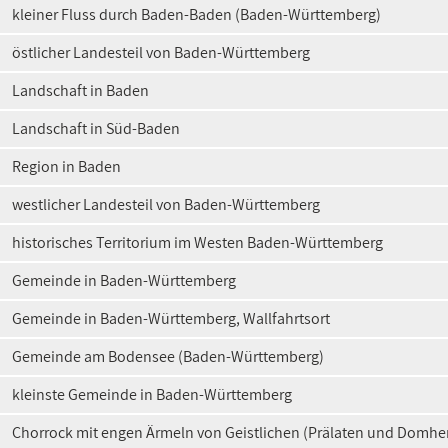
kleiner Fluss durch Baden-Baden (Baden-Württemberg)
östlicher Landesteil von Baden-Württemberg
Landschaft in Baden
Landschaft in Süd-Baden
Region in Baden
westlicher Landesteil von Baden-Württemberg
historisches Territorium im Westen Baden-Württemberg
Gemeinde in Baden-Württemberg
Gemeinde in Baden-Württemberg, Wallfahrtsort
Gemeinde am Bodensee (Baden-Württemberg)
kleinste Gemeinde in Baden-Württemberg
Chorrock mit engen Ärmeln von Geistlichen (Prälaten und Domhe