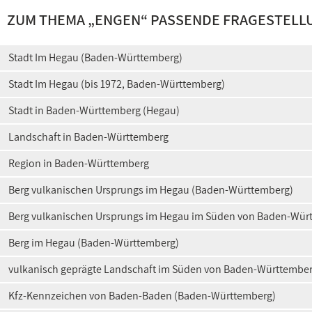
ZUM THEMA „ENGEN“ PASSENDE FRAGESTELL
Stadt Im Hegau (Baden-Württemberg)
Stadt Im Hegau (bis 1972, Baden-Württemberg)
Stadt in Baden-Württemberg (Hegau)
Landschaft in Baden-Württemberg
Region in Baden-Württemberg
Berg vulkanischen Ursprungs im Hegau (Baden-Württemberg)
Berg vulkanischen Ursprungs im Hegau im Süden von Baden-Wür
Berg im Hegau (Baden-Württemberg)
vulkanisch geprägte Landschaft im Süden von Baden-Württembe
Kfz-Kennzeichen von Baden-Baden (Baden-Württemberg)