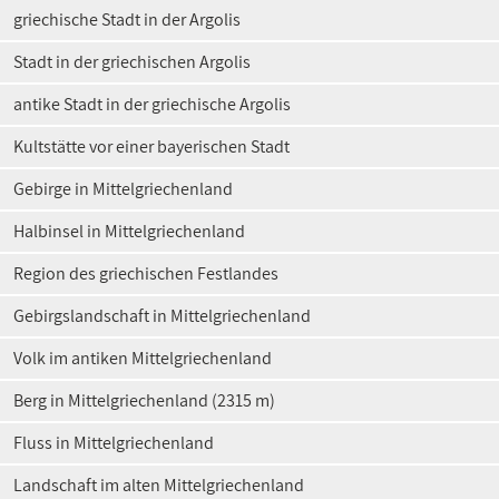
griechische Stadt in der Argolis
Stadt in der griechischen Argolis
antike Stadt in der griechische Argolis
Kultstätte vor einer bayerischen Stadt
Gebirge in Mittelgriechenland
Halbinsel in Mittelgriechenland
Region des griechischen Festlandes
Gebirgslandschaft in Mittelgriechenland
Volk im antiken Mittelgriechenland
Berg in Mittelgriechenland (2315 m)
Fluss in Mittelgriechenland
Landschaft im alten Mittelgriechenland