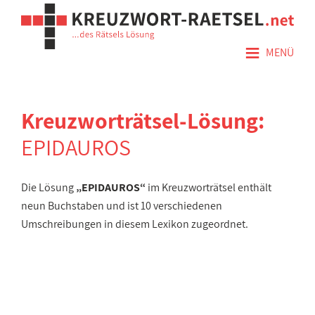
≡
MENÜ
Kreuzworträtsel-Lösung:
EPIDAUROS
Die Lösung
„EPIDAUROS“
im Kreuzworträtsel enthält
neun Buchstaben und ist 10 verschiedenen
Umschreibungen in diesem Lexikon zugeordnet.