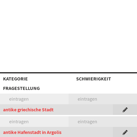
KATEGORIE
SCHWIERIGKEIT
FRAGESTELLUNG
eintragen
eintragen
antike griechische Stadt
eintragen
eintragen
antike Hafenstadt in Argolis