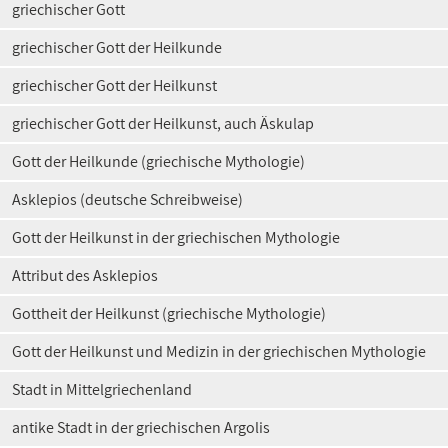
griechischer Gott
griechischer Gott der Heilkunde
griechischer Gott der Heilkunst
griechischer Gott der Heilkunst, auch Äskulap
Gott der Heilkunde (griechische Mythologie)
Asklepios (deutsche Schreibweise)
Gott der Heilkunst in der griechischen Mythologie
Attribut des Asklepios
Gottheit der Heilkunst (griechische Mythologie)
Gott der Heilkunst und Medizin in der griechischen Mythologie
Stadt in Mittelgriechenland
antike Stadt in der griechischen Argolis