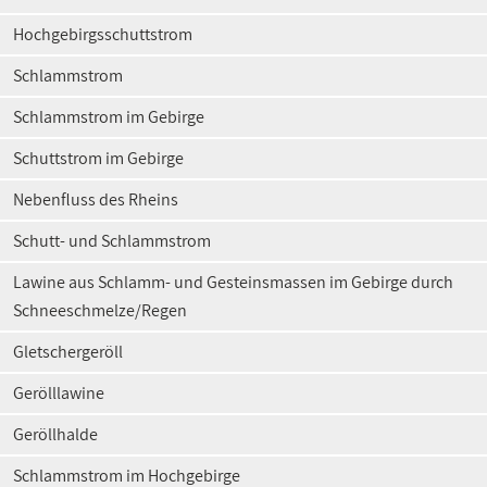
Hochgebirgsschuttstrom
Schlammstrom
Schlammstrom im Gebirge
Schuttstrom im Gebirge
Nebenfluss des Rheins
Schutt- und Schlammstrom
Lawine aus Schlamm- und Gesteinsmassen im Gebirge durch
Schneeschmelze/Regen
Gletschergeröll
Gerölllawine
Geröllhalde
Schlammstrom im Hochgebirge