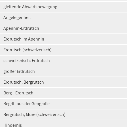
gleitende Abwärtsbewegung
Angelegenheit
Apennin-Erdrutsch
Erdrutsch im Apennin
Erdrutsch (schweizerisch)
schweizerisch: Erdrutsch
großer Erdrutsch
Erdrutsch, Bergrutsch
Berg-, Erdrutsch
Begriff aus der Geografie
Bergrutsch, Mure (schweizerisch)
Hindernis