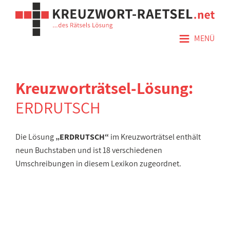
≡
MENÜ
Kreuzworträtsel-Lösung:
ERDRUTSCH
Die Lösung
„ERDRUTSCH“
im Kreuzworträtsel enthält
neun Buchstaben und ist 18 verschiedenen
Umschreibungen in diesem Lexikon zugeordnet.