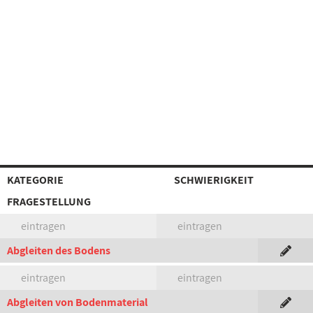
KATEGORIE
SCHWIERIGKEIT
FRAGESTELLUNG
eintragen
eintragen
Abgleiten des Bodens
eintragen
eintragen
Abgleiten von Bodenmaterial