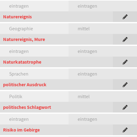
eintragen
eintragen
Naturereignis
Geographie
mittel
Naturereignis, Mure
eintragen
eintragen
Naturkatastrophe
Sprachen
eintragen
politischer Ausdruck
Politik
mittel
politisches Schlagwort
eintragen
eintragen
Risiko im Gebirge