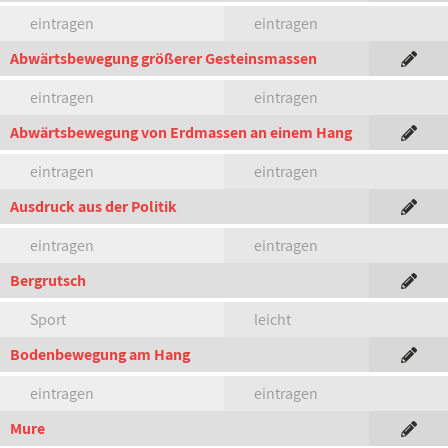
eintragen
eintragen
Abwärtsbewegung größerer Gesteinsmassen
eintragen
eintragen
Abwärtsbewegung von Erdmassen an einem Hang
eintragen
eintragen
Ausdruck aus der Politik
eintragen
eintragen
Bergrutsch
Sport
leicht
Bodenbewegung am Hang
eintragen
eintragen
Mure