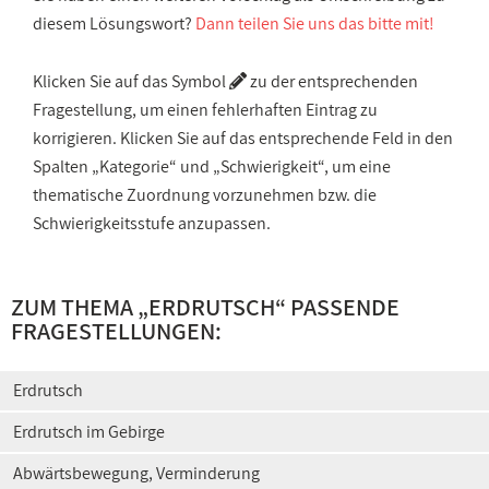
diesem Lösungswort?
Dann teilen Sie uns das bitte mit!
Klicken Sie auf das Symbol
zu der entsprechenden
Fragestellung, um einen fehlerhaften Eintrag zu
korrigieren. Klicken Sie auf das entsprechende Feld in den
Spalten „Kategorie“ und „Schwierigkeit“, um eine
thematische Zuordnung vorzunehmen bzw. die
Schwierigkeitsstufe anzupassen.
ZUM THEMA „ERDRUTSCH“ PASSENDE
FRAGESTELLUNGEN:
Erdrutsch
Erdrutsch im Gebirge
Abwärtsbewegung, Verminderung