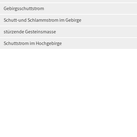
Gebirgsschuttstrom
Schutt-und Schlammstrom im Gebirge
stürzende Gesteinsmasse
Schuttstrom im Hochgebirge