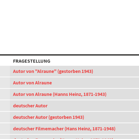
FRAGESTELLUNG
Autor von "Alraune" (gestorben 1943)
Autor von Alraune
Autor von Alraune (Hanns Heinz, 1871-1943)
deutscher Autor
deutscher Autor (gestorben 1943)
deutscher Filmemacher (Hans Heinz, 1871-1948)