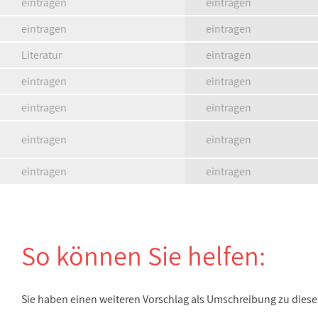
eintragen
eintragen
eintragen
eintragen
Literatur
eintragen
eintragen
eintragen
eintragen
eintragen
eintragen
eintragen
eintragen
eintragen
So können Sie helfen:
Sie haben einen weiteren Vorschlag als Umschreibung zu die