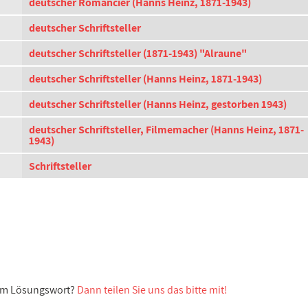
deutscher Romancier (Hanns Heinz, 1871-1943)
deutscher Schriftsteller
deutscher Schriftsteller (1871-1943) "Alraune"
deutscher Schriftsteller (Hanns Heinz, 1871-1943)
deutscher Schriftsteller (Hanns Heinz, gestorben 1943)
deutscher Schriftsteller, Filmemacher (Hanns Heinz, 1871-
1943)
Schriftsteller
sem Lösungswort?
Dann teilen Sie uns das bitte mit!