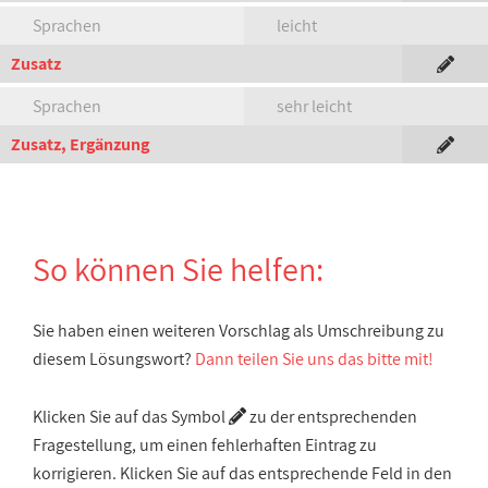
Sprachen
leicht
Zusatz
Sprachen
sehr leicht
Zusatz, Ergänzung
So können Sie helfen:
Sie haben einen weiteren Vorschlag als Umschreibung zu
diesem Lösungswort?
Dann teilen Sie uns das bitte mit!
Klicken Sie auf das Symbol
zu der entsprechenden
Fragestellung, um einen fehlerhaften Eintrag zu
korrigieren. Klicken Sie auf das entsprechende Feld in den