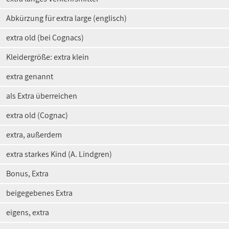
Abkürzung für extra large (englisch)
extra old (bei Cognacs)
Kleidergröße: extra klein
extra genannt
als Extra überreichen
extra old (Cognac)
extra, außerdem
extra starkes Kind (A. Lindgren)
Bonus, Extra
beigegebenes Extra
eigens, extra