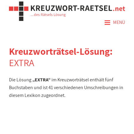
≡
MENÜ
Kreuzworträtsel-Lösung:
EXTRA
Die Lösung
„EXTRA“
im Kreuzworträtsel enthält fünf
Buchstaben und ist 41 verschiedenen Umschreibungen in
diesem Lexikon zugeordnet.