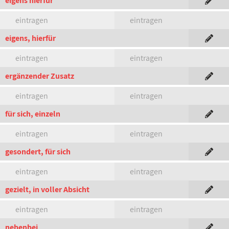
eigens hierfür
eintragen
eintragen
eigens, hierfür
eintragen
eintragen
ergänzender Zusatz
eintragen
eintragen
für sich, einzeln
eintragen
eintragen
gesondert, für sich
eintragen
eintragen
gezielt, in voller Absicht
eintragen
eintragen
nebenbei