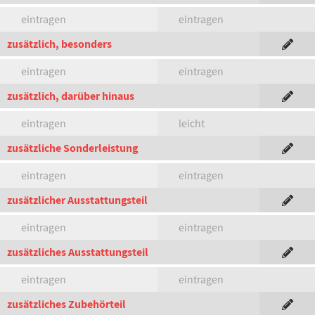
eintragen
eintragen
zusätzlich, besonders
eintragen
eintragen
zusätzlich, darüber hinaus
eintragen
leicht
zusätzliche Sonderleistung
eintragen
eintragen
zusätzlicher Ausstattungsteil
eintragen
eintragen
zusätzliches Ausstattungsteil
eintragen
eintragen
zusätzliches Zubehörteil