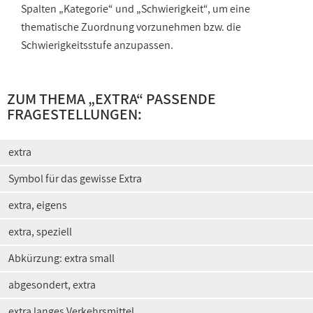
Spalten „Kategorie“ und „Schwierigkeit“, um eine
thematische Zuordnung vorzunehmen bzw. die
Schwierigkeitsstufe anzupassen.
ZUM THEMA „EXTRA“ PASSENDE
FRAGESTELLUNGEN:
extra
Symbol für das gewisse Extra
extra, eigens
extra, speziell
Abkürzung: extra small
abgesondert, extra
extra langes Verkehrsmittel