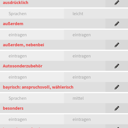
ausdrücklich
Sprachen
leicht
außerdem
eintragen
eintragen
außerdem, nebenbei
eintragen
eintragen
Autosonderzubehör
eintragen
eintragen
bayrisch: anspruchsvoll, wählerisch
Sprachen
mittel
besonders
eintragen
eintragen