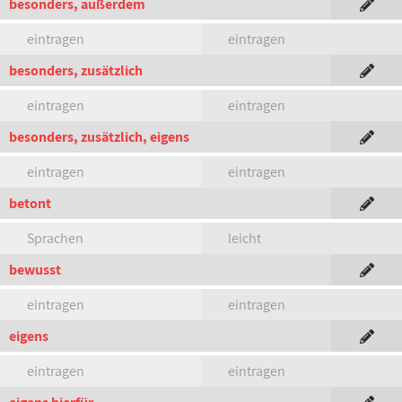
besonders, außerdem
eintragen
eintragen
besonders, zusätzlich
eintragen
eintragen
besonders, zusätzlich, eigens
eintragen
eintragen
betont
Sprachen
leicht
bewusst
eintragen
eintragen
eigens
eintragen
eintragen