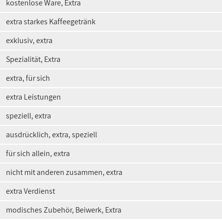
kostenlose Ware, Extra
extra starkes Kaffeegetränk
exklusiv, extra
Spezialität, Extra
extra, für sich
extra Leistungen
speziell, extra
ausdrücklich, extra, speziell
für sich allein, extra
nicht mit anderen zusammen, extra
extra Verdienst
modisches Zubehör, Beiwerk, Extra