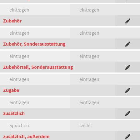
eintragen
eintragen
Zubehör
eintragen
eintragen
Zubehör, Sonderausstattung
eintragen
eintragen
Zubehörteil, Sonderausstattung
eintragen
eintragen
Zugabe
eintragen
eintragen
zusätzlich
Sprachen
leicht
zusätzlich, außerdem