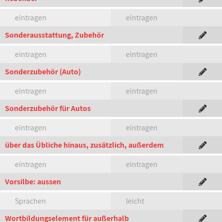
eintragen
eintragen
Sonderausstattung, Zubehör
eintragen
eintragen
Sonderzubehör (Auto)
eintragen
eintragen
Sonderzubehör für Autos
eintragen
eintragen
über das Übliche hinaus, zusätzlich, außerdem
eintragen
eintragen
Vorsilbe: aussen
Sprachen
leicht
Wortbildungselement für außerhalb