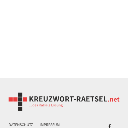
DATENSCHUTZ
IMPRESSUM