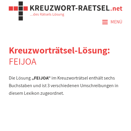
≡
MENÜ
Kreuzworträtsel-Lösung:
FEIJOA
Die Lösung
„FEIJOA“
im Kreuzworträtsel enthält sechs
Buchstaben und ist 3 verschiedenen Umschreibungen in
diesem Lexikon zugeordnet.