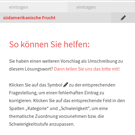
eintragen
eintragen
südamerikanische Frucht
So können Sie helfen:
Sie haben einen weiteren Vorschlag als Umschreibung zu
diesem Lösungswort?
Dann teilen Sie uns das bitte mit!
Klicken Sie auf das Symbol
zu der entsprechenden
Fragestellung, um einen fehlerhaften Eintrag zu
korrigieren. Klicken Sie auf das entsprechende Feld in den
Spalten „Kategorie“ und „Schwierigkeit“, um eine
thematische Zuordnung vorzunehmen bzw. die
Schwierigkeitsstufe anzupassen.