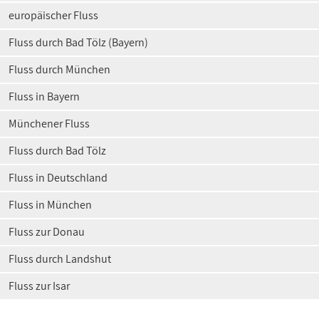
europäischer Fluss
Fluss durch Bad Tölz (Bayern)
Fluss durch München
Fluss in Bayern
Münchener Fluss
Fluss durch Bad Tölz
Fluss in Deutschland
Fluss in München
Fluss zur Donau
Fluss durch Landshut
Fluss zur Isar