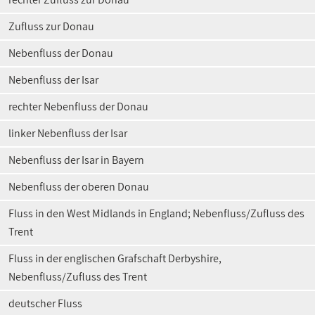
Zufluss zur Donau
Nebenfluss der Donau
Nebenfluss der Isar
rechter Nebenfluss der Donau
linker Nebenfluss der Isar
Nebenfluss der Isar in Bayern
Nebenfluss der oberen Donau
Fluss in den West Midlands in England; Nebenfluss/Zufluss des
Trent
Fluss in der englischen Grafschaft Derbyshire,
Nebenfluss/Zufluss des Trent
deutscher Fluss