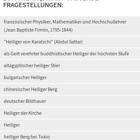
FRAGESTELLUNGEN:
französischer Physiker, Mathematiker und Hochschullehrer
(Jean Baptiste Firmin, 1795-1844)
"Heiliger von Karatschi" (Abdul Sattar)
als Gott verehrter buddhistischer Heiliger der höchsten Stufe
altägyptischer heiliger Stier
bulgarischer Heiliger
chinesischer Heiliger Berg
deutscher Bildhauer
Heiliger der Kirche
Heiliger
heiliger Berg bei Tokio