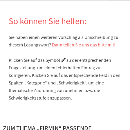
So können Sie helfen:
Sie haben einen weiteren Vorschlag als Umschreibung zu
diesem Lösungswort?
Dann teilen Sie uns das bitte mit!
Klicken Sie auf das Symbol
zu der entsprechenden
Fragestellung, um einen fehlerhaften Eintrag zu
korrigieren. Klicken Sie auf das entsprechende Feld in den
Spalten „Kategorie“ und „Schwierigkeit“, um eine
thematische Zuordnung vorzunehmen bzw. die
Schwierigkeitsstufe anzupassen.
ZUM THEMA „FIRMIN“ PASSENDE