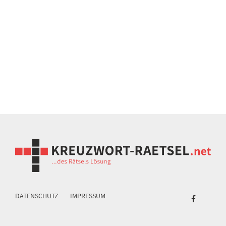
DATENSCHUTZ
IMPRESSUM