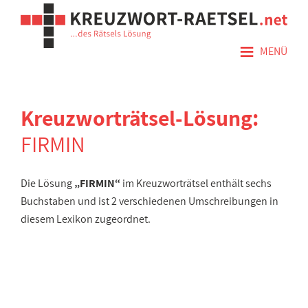
≡
MENÜ
Kreuzworträtsel-Lösung:
FIRMIN
Die Lösung
„FIRMIN“
im Kreuzworträtsel enthält sechs
Buchstaben und ist 2 verschiedenen Umschreibungen in
diesem Lexikon zugeordnet.