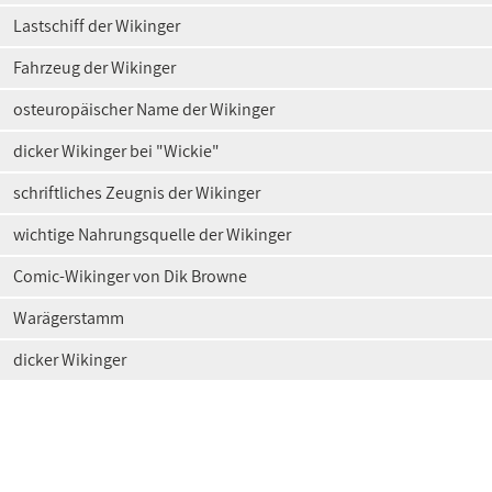
Lastschiff der Wikinger
Fahrzeug der Wikinger
osteuropäischer Name der Wikinger
dicker Wikinger bei "Wickie"
schriftliches Zeugnis der Wikinger
wichtige Nahrungsquelle der Wikinger
Comic-Wikinger von Dik Browne
Warägerstamm
dicker Wikinger