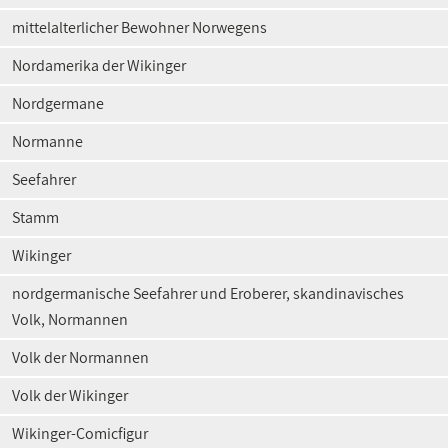
mittelalterlicher Bewohner Norwegens
Nordamerika der Wikinger
Nordgermane
Normanne
Seefahrer
Stamm
Wikinger
nordgermanische Seefahrer und Eroberer, skandinavisches
Volk, Normannen
Volk der Normannen
Volk der Wikinger
Wikinger-Comicfigur