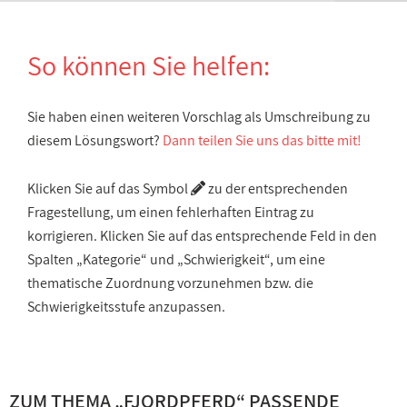
So können Sie helfen:
Sie haben einen weiteren Vorschlag als Umschreibung zu
diesem Lösungswort?
Dann teilen Sie uns das bitte mit!
Klicken Sie auf das Symbol
zu der entsprechenden
Fragestellung, um einen fehlerhaften Eintrag zu
korrigieren. Klicken Sie auf das entsprechende Feld in den
Spalten „Kategorie“ und „Schwierigkeit“, um eine
thematische Zuordnung vorzunehmen bzw. die
Schwierigkeitsstufe anzupassen.
ZUM THEMA „FJORDPFERD“ PASSENDE