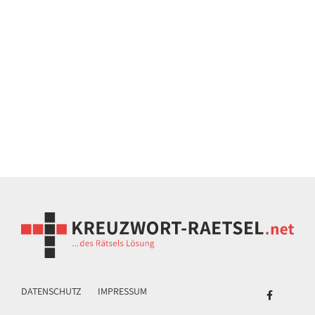
DATENSCHUTZ
IMPRESSUM