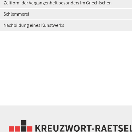
Zeitform der Vergangenheit besonders im Griechischen
Schlemmerei
Nachbildung eines Kunstwerks