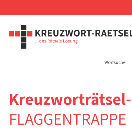
Wortsuche
Kreuzworträtsel
FLAGGENTRAPPE