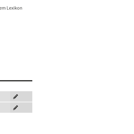
sem Lexikon