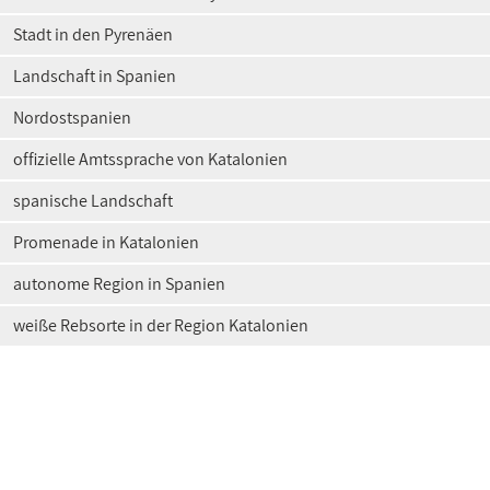
Stadt in den Pyrenäen
Landschaft in Spanien
Nordostspanien
offizielle Amtssprache von Katalonien
spanische Landschaft
Promenade in Katalonien
autonome Region in Spanien
weiße Rebsorte in der Region Katalonien