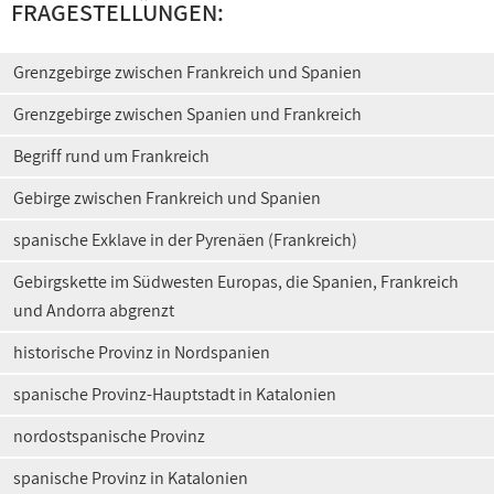
FRAGESTELLUNGEN:
Grenzgebirge zwischen Frankreich und Spanien
Grenzgebirge zwischen Spanien und Frankreich
Begriff rund um Frankreich
Gebirge zwischen Frankreich und Spanien
spanische Exklave in der Pyrenäen (Frankreich)
Gebirgskette im Südwesten Europas, die Spanien, Frankreich
und Andorra abgrenzt
historische Provinz in Nordspanien
spanische Provinz-Hauptstadt in Katalonien
nordostspanische Provinz
spanische Provinz in Katalonien