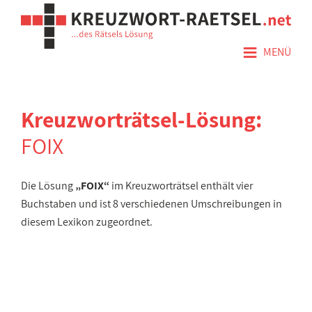
≡
MENÜ
Kreuzworträtsel-Lösung:
FOIX
Die Lösung
„FOIX“
im Kreuzworträtsel enthält vier
Buchstaben und ist 8 verschiedenen Umschreibungen in
diesem Lexikon zugeordnet.