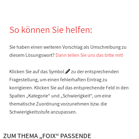
So können Sie helfen:
Sie haben einen weiteren Vorschlag als Umschreibung zu
diesem Lösungswort?
Dann teilen Sie uns das bitte mit!
Klicken Sie auf das Symbol
zu der entsprechenden
Fragestellung, um einen fehlerhaften Eintrag zu
korrigieren. Klicken Sie auf das entsprechende Feld in den
Spalten „Kategorie“ und „Schwierigkeit“, um eine
thematische Zuordnung vorzunehmen bzw. die
Schwierigkeitsstufe anzupassen.
ZUM THEMA „FOIX“ PASSENDE