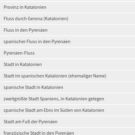
Provinz in Katalonien
Fluss durch Gerona (Katalonien)
Fluss in den Pyrenäen
spanischer Fluss in den Pyrenäen
Pyrenäen-Fluss
Stadt in Katalonien
Stadt im spanischen Katalonien (ehemaliger Name)
spanische Stadt in Katalonien
zweitgrößte Stadt Spaniens, in Katalonien gelegen
spanische Stadt am Ebro im Süden von Katalonien
Stadt am Fuß der Pyrenäen
französische Stadt in den Pyrenäen