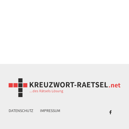
DATENSCHUTZ
IMPRESSUM