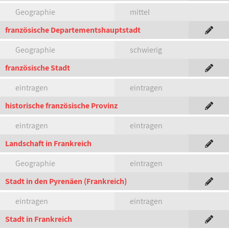
Geographie
mittel
französische Departementshauptstadt
Geographie
schwierig
französische Stadt
eintragen
eintragen
historische französische Provinz
eintragen
eintragen
Landschaft in Frankreich
Geographie
eintragen
Stadt in den Pyrenäen (Frankreich)
eintragen
eintragen
Stadt in Frankreich