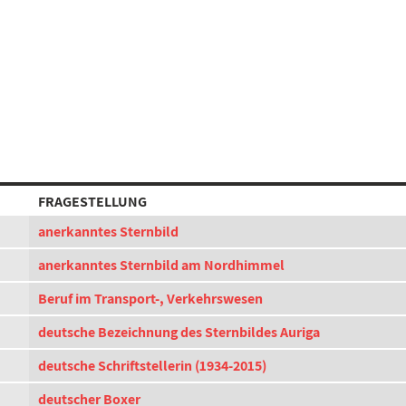
FRAGESTELLUNG
anerkanntes Sternbild
anerkanntes Sternbild am Nordhimmel
Beruf im Transport-, Verkehrswesen
deutsche Bezeichnung des Sternbildes Auriga
deutsche Schriftstellerin (1934-2015)
deutscher Boxer