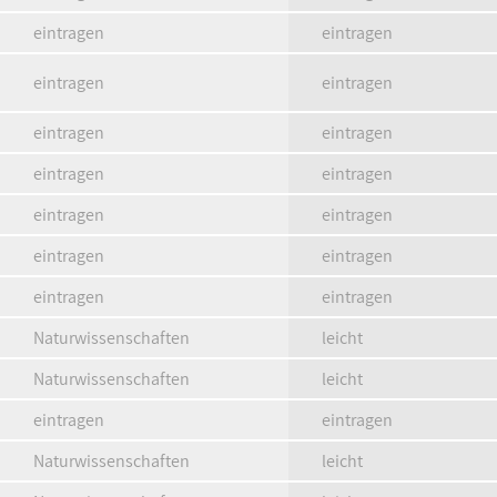
eintragen
eintragen
eintragen
eintragen
eintragen
eintragen
eintragen
eintragen
eintragen
eintragen
eintragen
eintragen
eintragen
eintragen
Naturwissenschaften
leicht
Naturwissenschaften
leicht
eintragen
eintragen
Naturwissenschaften
leicht