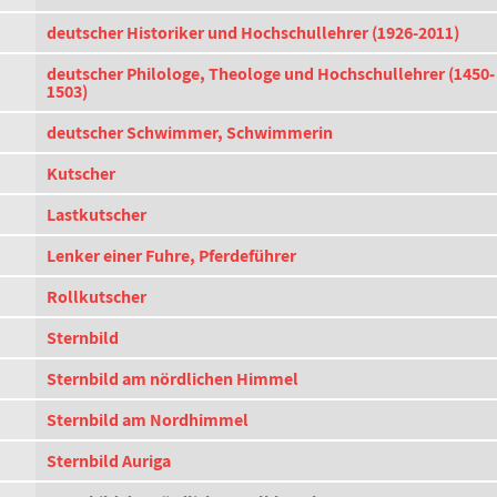
deutscher Historiker und Hochschullehrer (1926-2011)
deutscher Philologe, Theologe und Hochschullehrer (1450-
1503)
deutscher Schwimmer, Schwimmerin
Kutscher
Lastkutscher
Lenker einer Fuhre, Pferdeführer
Rollkutscher
Sternbild
Sternbild am nördlichen Himmel
Sternbild am Nordhimmel
Sternbild Auriga