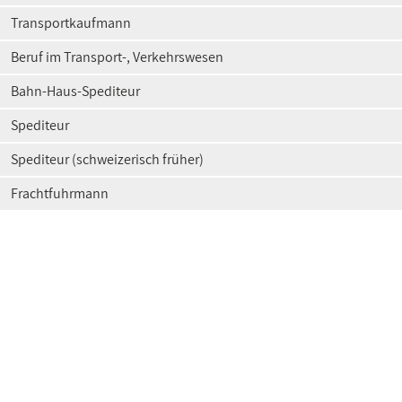
Transportkaufmann
Beruf im Transport-, Verkehrswesen
Bahn-Haus-Spediteur
Spediteur
Spediteur (schweizerisch früher)
Frachtfuhrmann