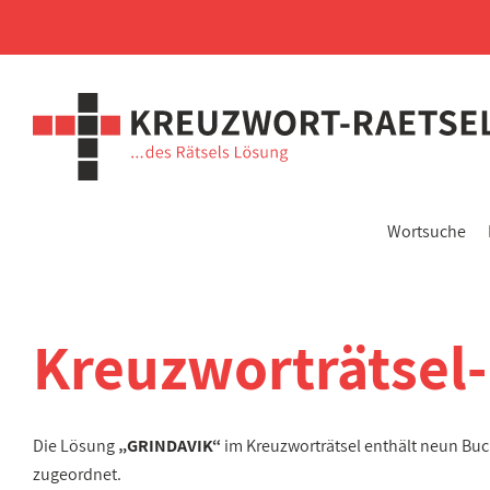
Wortsuche
Kreuzworträtsel
Die Lösung
„GRINDAVIK“
im Kreuzworträtsel enthält neun Bu
zugeordnet.