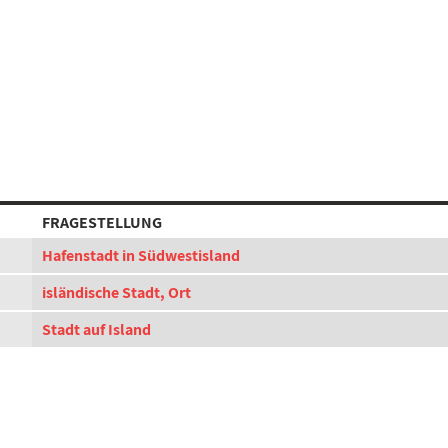
FRAGESTELLUNG
Hafenstadt in Südwestisland
isländische Stadt, Ort
Stadt auf Island