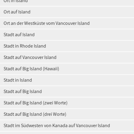
Ort in Island
Ort auf Island
Ort an der Westküste vom Vancouver Island
Stadt auf Island
Stadt in Rhode Island
Stadt auf Vancouver Island
Stadt auf Big Island (Hawaii)
Stadt in Island
Stadt auf Big Island
Stadt auf Big Island (zwei Worte)
Stadt auf Big Island (drei Worte)
Stadt im Südwesten von Kanada auf Vancouver Island