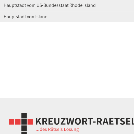
Hauptstadt vom US-Bundesstaat Rhode Island
Hauptstadt von Island