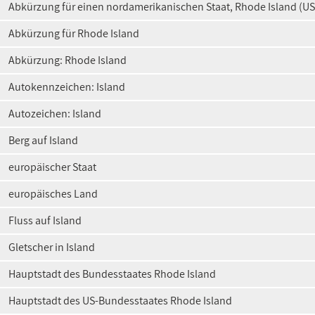
Abkürzung für einen nordamerikanischen Staat, Rhode Island (US
Abkürzung für Rhode Island
Abkürzung: Rhode Island
Autokennzeichen: Island
Autozeichen: Island
Berg auf Island
europäischer Staat
europäisches Land
Fluss auf Island
Gletscher in Island
Hauptstadt des Bundesstaates Rhode Island
Hauptstadt des US-Bundesstaates Rhode Island