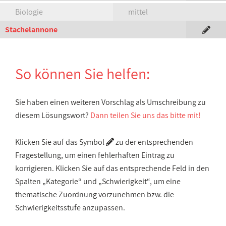
Biologie
mittel
Stachelannone
So können Sie helfen:
Sie haben einen weiteren Vorschlag als Umschreibung zu
diesem Lösungswort?
Dann teilen Sie uns das bitte mit!
Klicken Sie auf das Symbol
zu der entsprechenden
Fragestellung, um einen fehlerhaften Eintrag zu
korrigieren. Klicken Sie auf das entsprechende Feld in den
Spalten „Kategorie“ und „Schwierigkeit“, um eine
thematische Zuordnung vorzunehmen bzw. die
Schwierigkeitsstufe anzupassen.