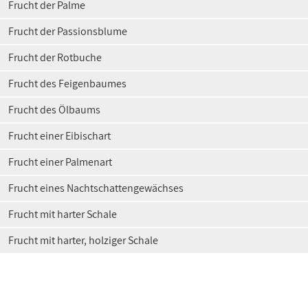
Frucht der Palme
Frucht der Passionsblume
Frucht der Rotbuche
Frucht des Feigenbaumes
Frucht des Ölbaums
Frucht einer Eibischart
Frucht einer Palmenart
Frucht eines Nachtschattengewächses
Frucht mit harter Schale
Frucht mit harter, holziger Schale