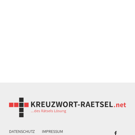
DATENSCHUTZ
IMPRESSUM