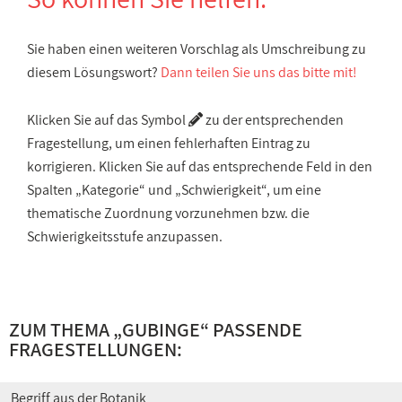
Sie haben einen weiteren Vorschlag als Umschreibung zu
diesem Lösungswort?
Dann teilen Sie uns das bitte mit!
Klicken Sie auf das Symbol
zu der entsprechenden
Fragestellung, um einen fehlerhaften Eintrag zu
korrigieren. Klicken Sie auf das entsprechende Feld in den
Spalten „Kategorie“ und „Schwierigkeit“, um eine
thematische Zuordnung vorzunehmen bzw. die
Schwierigkeitsstufe anzupassen.
ZUM THEMA „GUBINGE“ PASSENDE
FRAGESTELLUNGEN:
Begriff aus der Botanik