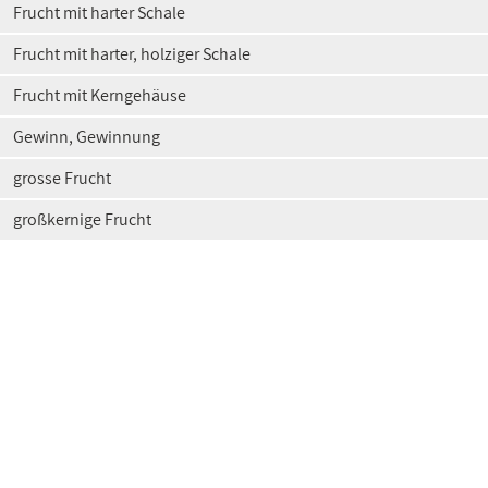
Frucht mit harter Schale
Frucht mit harter, holziger Schale
Frucht mit Kerngehäuse
Gewinn, Gewinnung
grosse Frucht
großkernige Frucht