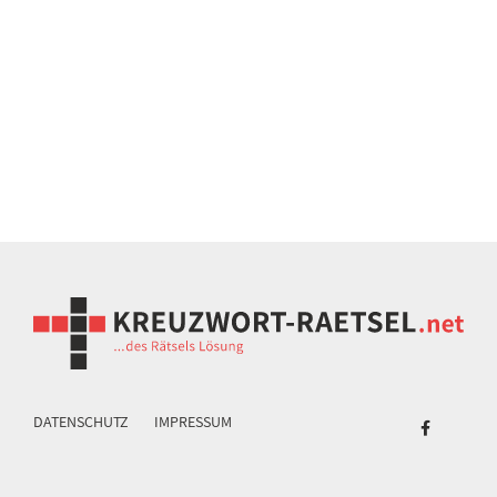
DATENSCHUTZ
IMPRESSUM