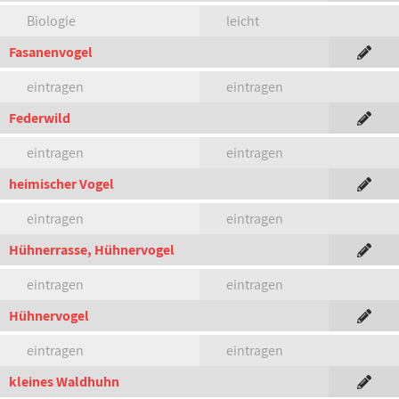
Biologie
leicht
Fasanenvogel
eintragen
eintragen
Federwild
eintragen
eintragen
heimischer Vogel
eintragen
eintragen
Hühnerrasse, Hühnervogel
eintragen
eintragen
Hühnervogel
eintragen
eintragen
kleines Waldhuhn