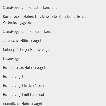
Standvogel und Kurzstreckenzieher
Kurzstreckenzieher, Teilzieher oder Standvogel je nach
Verbreitungsgebiet
Standvogel oder Kurzstreckenzieher
asiatischer Hühnervogel
farbenprächtiger Hühnervogel
Fasanvogel
Hühnerrasse, Hühnervogel
Hühnervogel
Hühnervogel in den Alpen
Hühnervogel mit Federrad
männlicher Hühnervogel