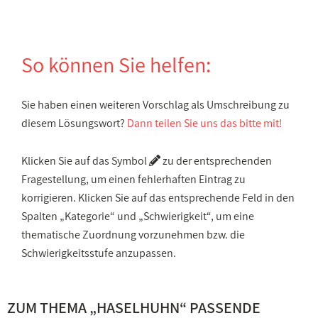
So können Sie helfen:
Sie haben einen weiteren Vorschlag als Umschreibung zu
diesem Lösungswort?
Dann teilen Sie uns das bitte mit!
Klicken Sie auf das Symbol
zu der entsprechenden
Fragestellung, um einen fehlerhaften Eintrag zu
korrigieren. Klicken Sie auf das entsprechende Feld in den
Spalten „Kategorie“ und „Schwierigkeit“, um eine
thematische Zuordnung vorzunehmen bzw. die
Schwierigkeitsstufe anzupassen.
ZUM THEMA „HASELHUHN“ PASSENDE