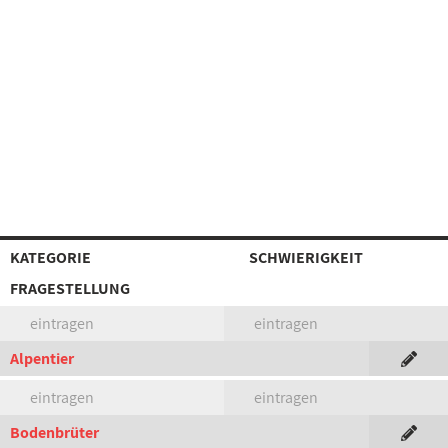
KATEGORIE
SCHWIERIGKEIT
FRAGESTELLUNG
eintragen
eintragen
Alpentier
eintragen
eintragen
Bodenbrüter