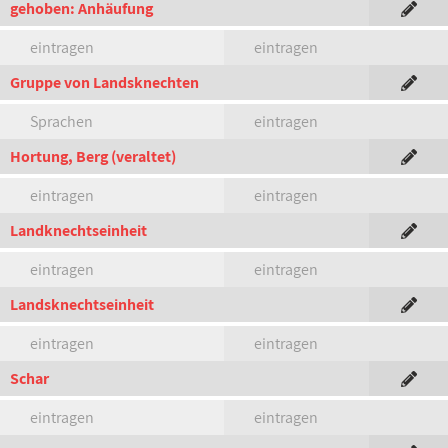
gehoben: Anhäufung
eintragen
eintragen
Gruppe von Landsknechten
Sprachen
eintragen
Hortung, Berg (veraltet)
eintragen
eintragen
Landknechtseinheit
eintragen
eintragen
Landsknechtseinheit
eintragen
eintragen
Schar
eintragen
eintragen