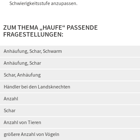
Schwierigkeitsstufe anzupassen.
ZUM THEMA „HAUFE“ PASSENDE
FRAGESTELLUNGEN:
Anhäufung, Schar, Schwarm
Anhäufung, Schar
Schar, Anhäufung
Händler bei den Landsknechten
Anzahl
Schar
Anzahl von Tieren
größere Anzahl von Vögeln