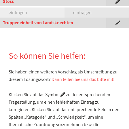
Stoss
eintragen
eintragen
Truppeneinheit von Landsknechten
So können Sie helfen:
Sie haben einen weiteren Vorschlag als Umschreibung zu
diesem Lösungswort?
Dann teilen Sie uns das bitte mit!
Klicken Sie auf das Symbol
zu der entsprechenden
Fragestellung, um einen fehlerhaften Eintrag zu
korrigieren. Klicken Sie auf das entsprechende Feld in den
Spalten „Kategorie“ und „Schwierigkeit“, um eine
thematische Zuordnung vorzunehmen bzw. die