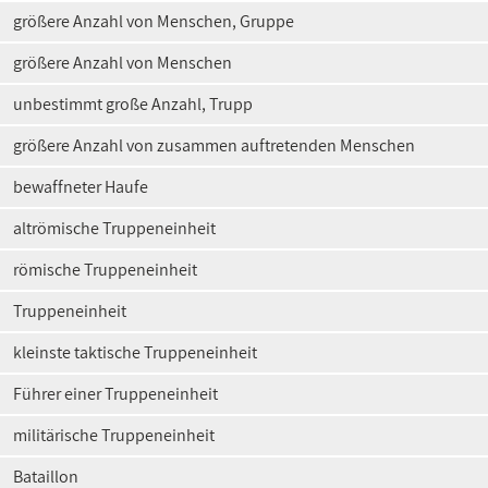
größere Anzahl von Menschen, Gruppe
größere Anzahl von Menschen
unbestimmt große Anzahl, Trupp
größere Anzahl von zusammen auftretenden Menschen
bewaffneter Haufe
altrömische Truppeneinheit
römische Truppeneinheit
Truppeneinheit
kleinste taktische Truppeneinheit
Führer einer Truppeneinheit
militärische Truppeneinheit
Bataillon