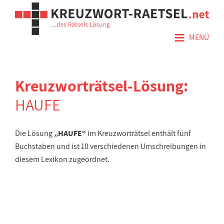
≡
MENÜ
Kreuzworträtsel-Lösung:
HAUFE
Die Lösung
„HAUFE“
im Kreuzworträtsel enthält fünf
Buchstaben und ist 10 verschiedenen Umschreibungen in
diesem Lexikon zugeordnet.