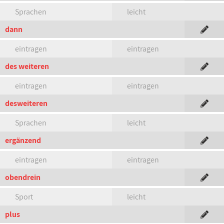
Sprachen
leicht
dann
eintragen
eintragen
des weiteren
eintragen
eintragen
desweiteren
Sprachen
leicht
ergänzend
eintragen
eintragen
obendrein
Sport
leicht
plus