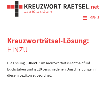
≡
MENÜ
Kreuzworträtsel-Lösung:
HINZU
Die Lösung
„HINZU“
im Kreuzworträtsel enthält fünf
Buchstaben und ist 10 verschiedenen Umschreibungen in
diesem Lexikon zugeordnet.