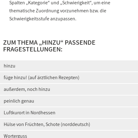
Spalten „Kategorie“ und „Schwierigkeit“, um eine
thematische Zuordnung vorzunehmen bzw. die
Schwierigkeitsstufe anzupassen.
ZUM THEMA „HINZU“ PASSENDE
FRAGESTELLUNGEN:
hinzu
füge hinzu! (auf ärztlichen Rezepten)
außerdem, noch hinzu
peinlich genau
Luftkurort in Nordhessen
Hülse von Früchten, Schote (norddeutsch)
Worterguss