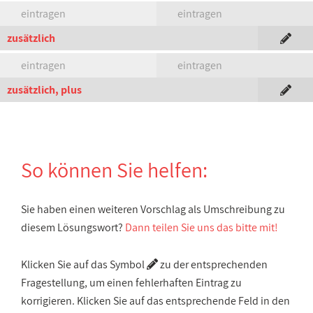
eintragen
eintragen
zusätzlich
eintragen
eintragen
zusätzlich, plus
So können Sie helfen:
Sie haben einen weiteren Vorschlag als Umschreibung zu
diesem Lösungswort?
Dann teilen Sie uns das bitte mit!
Klicken Sie auf das Symbol
zu der entsprechenden
Fragestellung, um einen fehlerhaften Eintrag zu
korrigieren. Klicken Sie auf das entsprechende Feld in den