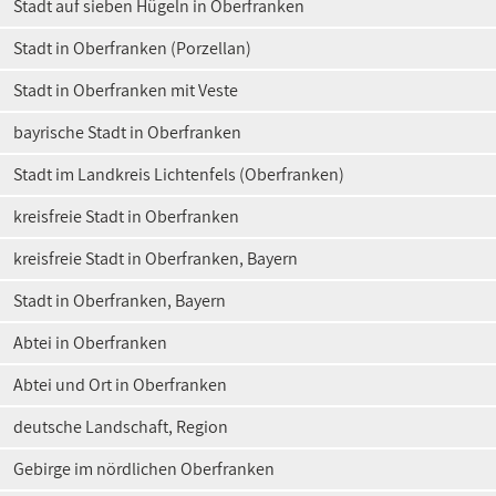
Stadt auf sieben Hügeln in Oberfranken
Stadt in Oberfranken (Porzellan)
Stadt in Oberfranken mit Veste
bayrische Stadt in Oberfranken
Stadt im Landkreis Lichtenfels (Oberfranken)
kreisfreie Stadt in Oberfranken
kreisfreie Stadt in Oberfranken, Bayern
Stadt in Oberfranken, Bayern
Abtei in Oberfranken
Abtei und Ort in Oberfranken
deutsche Landschaft, Region
Gebirge im nördlichen Oberfranken