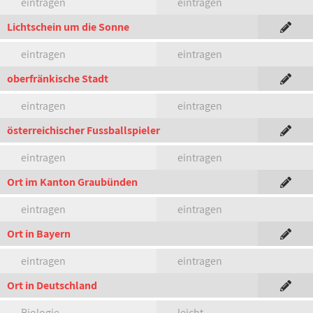
eintragen
eintragen
Lichtschein um die Sonne
eintragen
eintragen
oberfränkische Stadt
eintragen
eintragen
österreichischer Fussballspieler
eintragen
eintragen
Ort im Kanton Graubünden
eintragen
eintragen
Ort in Bayern
eintragen
eintragen
Ort in Deutschland
Biologie
leicht