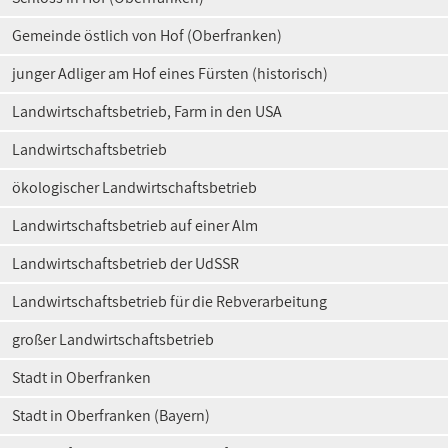
Gemeinde östlich von Hof (Oberfranken)
junger Adliger am Hof eines Fürsten (historisch)
Landwirtschaftsbetrieb, Farm in den USA
Landwirtschaftsbetrieb
ökologischer Landwirtschaftsbetrieb
Landwirtschaftsbetrieb auf einer Alm
Landwirtschaftsbetrieb der UdSSR
Landwirtschaftsbetrieb für die Rebverarbeitung
großer Landwirtschaftsbetrieb
Stadt in Oberfranken
Stadt in Oberfranken (Bayern)