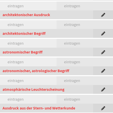
eintragen
eintragen
architektonischer Ausdruck
eintragen
eintragen
architektonischer Begriff
eintragen
eintragen
astronomischer Begriff
eintragen
eintragen
astronomischer, astrologischer Begriff
eintragen
eintragen
atmosphärische Leuchterscheinung
eintragen
eintragen
Ausdruck aus der Stern- und Wetterkunde