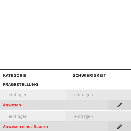
KATEGORIE
SCHWIERIGKEIT
FRAGESTELLUNG
eintragen
eintragen
Anwesen
eintragen
eintragen
Anwesen eines Bauern