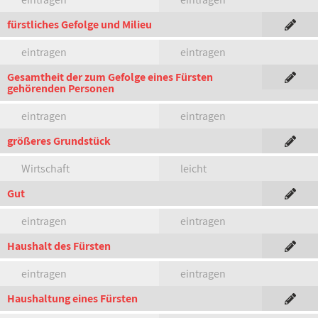
fürstliches Gefolge und Milieu
eintragen
eintragen
Gesamtheit der zum Gefolge eines Fürsten
gehörenden Personen
eintragen
eintragen
größeres Grundstück
Wirtschaft
leicht
Gut
eintragen
eintragen
Haushalt des Fürsten
eintragen
eintragen
Haushaltung eines Fürsten