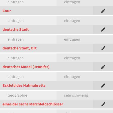
eintragen
eintragen
Cour
eintragen
eintragen
deutsche Stadt
eintragen
eintragen
deutsche Stadt, Ort
eintragen
eintragen
deutsches Model (Jennifer)
eintragen
eintragen
Eckfeld des Halmabretts
Geographie
sehr schwierig
eines der sechs Marchfeldschlösser