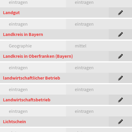
eintragen
eintragen
Landgut
eintragen
eintragen
Landkreis in Bayern
Geographie
mittel
Landkreis in Oberfranken (Bayern)
eintragen
eintragen
landwirtschaftlicher Betrieb
eintragen
eintragen
Landwirtschaftsbetrieb
eintragen
eintragen
Lichtschein