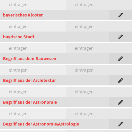
eintragen
eintragen
bayerisches Kloster
eintragen
eintragen
bayrische Stadt
eintragen
eintragen
Begriff aus dem Bauwesen
eintragen
eintragen
Begriff aus der Architektur
eintragen
eintragen
Begriff aus der Astronomie
eintragen
eintragen
Begriff aus der Astronomie/Astrologie