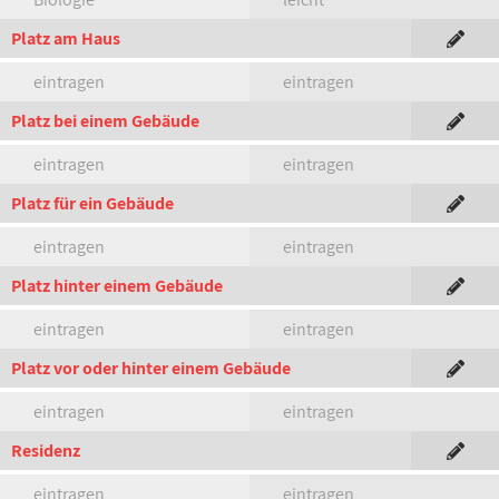
Platz am Haus
eintragen
eintragen
Platz bei einem Gebäude
eintragen
eintragen
Platz für ein Gebäude
eintragen
eintragen
Platz hinter einem Gebäude
eintragen
eintragen
Platz vor oder hinter einem Gebäude
eintragen
eintragen
Residenz
eintragen
eintragen