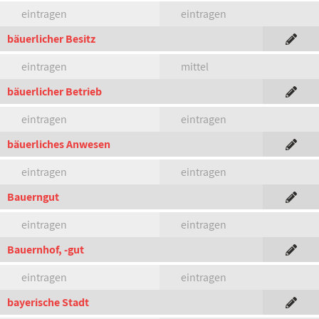
eintragen
eintragen
bäuerlicher Besitz
eintragen
mittel
bäuerlicher Betrieb
eintragen
eintragen
bäuerliches Anwesen
eintragen
eintragen
Bauerngut
eintragen
eintragen
Bauernhof, -gut
eintragen
eintragen
bayerische Stadt