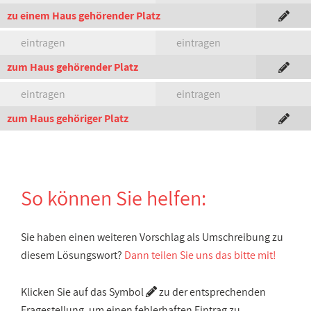
zu einem Haus gehörender Platz
eintragen
eintragen
zum Haus gehörender Platz
eintragen
eintragen
zum Haus gehöriger Platz
So können Sie helfen:
Sie haben einen weiteren Vorschlag als Umschreibung zu
diesem Lösungswort?
Dann teilen Sie uns das bitte mit!
Klicken Sie auf das Symbol
zu der entsprechenden
Fragestellung, um einen fehlerhaften Eintrag zu