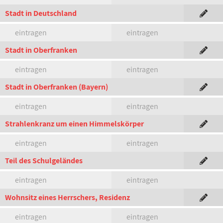
Stadt in Deutschland
eintragen
eintragen
Stadt in Oberfranken
eintragen
eintragen
Stadt in Oberfranken (Bayern)
eintragen
eintragen
Strahlenkranz um einen Himmelskörper
eintragen
eintragen
Teil des Schulgeländes
eintragen
eintragen
Wohnsitz eines Herrschers, Residenz
eintragen
eintragen