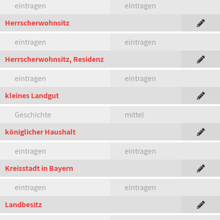
eintragen
eintragen
Herrscherwohnsitz
eintragen
eintragen
Herrscherwohnsitz, Residenz
eintragen
eintragen
kleines Landgut
Geschichte
mittel
königlicher Haushalt
eintragen
eintragen
Kreisstadt in Bayern
eintragen
eintragen
Landbesitz