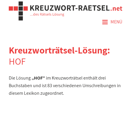
≡
MENÜ
Kreuzworträtsel-Lösung:
HOF
Die Lösung
„HOF“
im Kreuzworträtsel enthält drei
Buchstaben und ist 83 verschiedenen Umschreibungen in
diesem Lexikon zugeordnet.