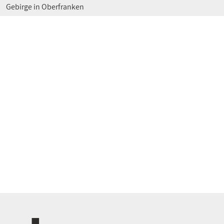
Gebirge in Oberfranken