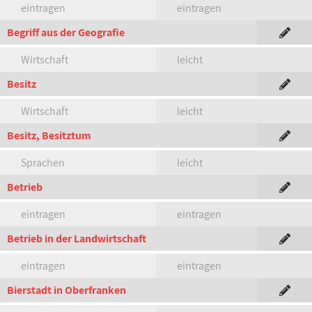
eintragen
eintragen
Begriff aus der Geografie
Wirtschaft
leicht
Besitz
Wirtschaft
leicht
Besitz, Besitztum
Sprachen
leicht
Betrieb
eintragen
eintragen
Betrieb in der Landwirtschaft
eintragen
eintragen
Bierstadt in Oberfranken