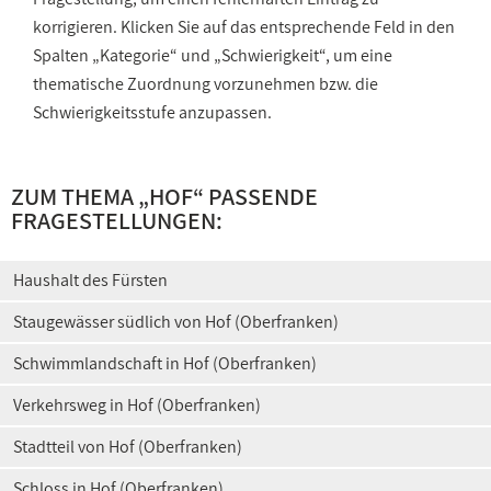
korrigieren. Klicken Sie auf das entsprechende Feld in den
Spalten „Kategorie“ und „Schwierigkeit“, um eine
thematische Zuordnung vorzunehmen bzw. die
Schwierigkeitsstufe anzupassen.
ZUM THEMA „HOF“ PASSENDE
FRAGESTELLUNGEN:
Haushalt des Fürsten
Staugewässer südlich von Hof (Oberfranken)
Schwimmlandschaft in Hof (Oberfranken)
Verkehrsweg in Hof (Oberfranken)
Stadtteil von Hof (Oberfranken)
Schloss in Hof (Oberfranken)