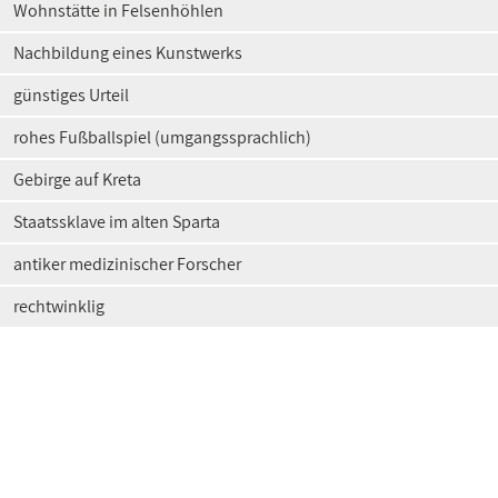
Wohnstätte in Felsenhöhlen
Nachbildung eines Kunstwerks
günstiges Urteil
rohes Fußballspiel (umgangssprachlich)
Gebirge auf Kreta
Staatssklave im alten Sparta
antiker medizinischer Forscher
rechtwinklig