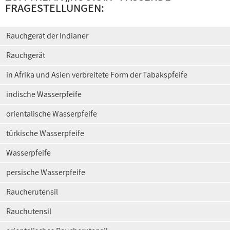
FRAGESTELLUNGEN:
Rauchgerät der Indianer
Rauchgerät
in Afrika und Asien verbreitete Form der Tabakspfeife
indische Wasserpfeife
orientalische Wasserpfeife
türkische Wasserpfeife
Wasserpfeife
persische Wasserpfeife
Raucherutensil
Rauchutensil