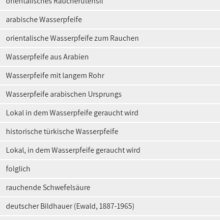
orientalisches Raucherutensil
arabische Wasserpfeife
orientalische Wasserpfeife zum Rauchen
Wasserpfeife aus Arabien
Wasserpfeife mit langem Rohr
Wasserpfeife arabischen Ursprungs
Lokal in dem Wasserpfeife geraucht wird
historische türkische Wasserpfeife
Lokal, in dem Wasserpfeife geraucht wird
folglich
rauchende Schwefelsäure
deutscher Bildhauer (Ewald, 1887-1965)