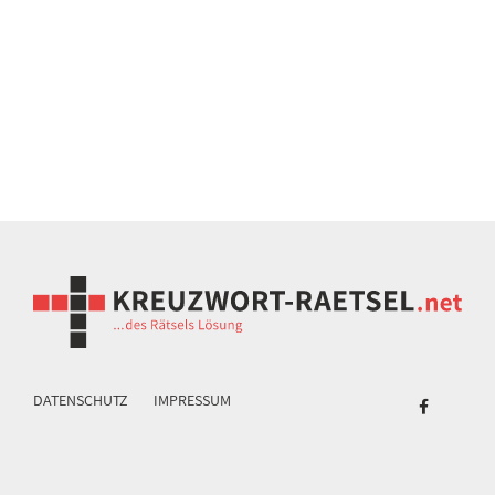
DATENSCHUTZ
IMPRESSUM