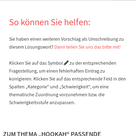
So können Sie helfen:
Sie haben einen weiteren Vorschlag als Umschreibung zu
diesem Lösungswort?
Dann teilen Sie uns das bitte mit!
Klicken Sie auf das Symbol
zu der entsprechenden
Fragestellung, um einen fehlerhaften Eintrag zu
korrigieren. Klicken Sie auf das entsprechende Feld in den
Spalten „Kategorie“ und „Schwierigkeit“, um eine
thematische Zuordnung vorzunehmen bzw. die
Schwierigkeitsstufe anzupassen.
ZUM THEMA „HOOKAH“ PASSENDE