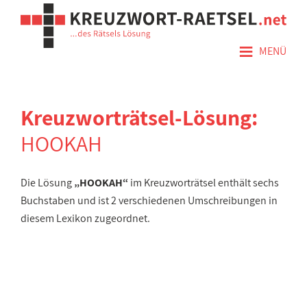
≡
MENÜ
Kreuzworträtsel-Lösung:
HOOKAH
Die Lösung
„HOOKAH“
im Kreuzworträtsel enthält sechs
Buchstaben und ist 2 verschiedenen Umschreibungen in
diesem Lexikon zugeordnet.